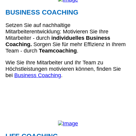
BUSINESS COACHING
Setzen Sie auf nachhaltige
Mitarbeiterentwicklung: Motivieren Sie Ihre
Mitarbeiter - durch
individuelles Business
Coaching.
Sorgen Sie für mehr Effizienz in Ihrem
Team - durch
Teamcoaching
.
Wie Sie Ihre Mitarbeiter und Ihr Team zu
Höchstleistungen motivieren können, finden Sie
bei
Business Coaching
.