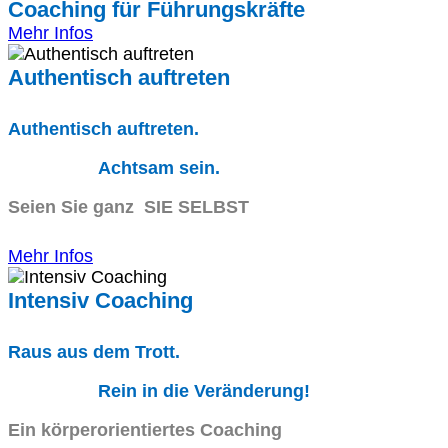
Coaching für Führungskräfte
Mehr Infos
Authentisch auftreten
Authentisch auftreten.
Achtsam sein.
Seien Sie ganz SIE SELBST
Mehr Infos
Intensiv Coaching
Raus aus dem Trott.
Rein in die Veränderung!
Ein körperorientiertes Coaching