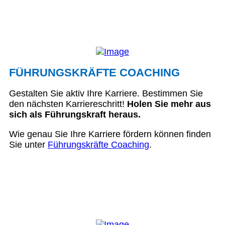
FÜHRUNGSKRÄFTE COACHING
Gestalten Sie aktiv Ihre Karriere. Bestimmen Sie
den nächsten Karriereschritt!
Holen Sie mehr aus
sich als Führungskraft heraus.
Wie genau Sie Ihre Karriere fördern können finden
Sie unter
Führungskräfte Coaching
.