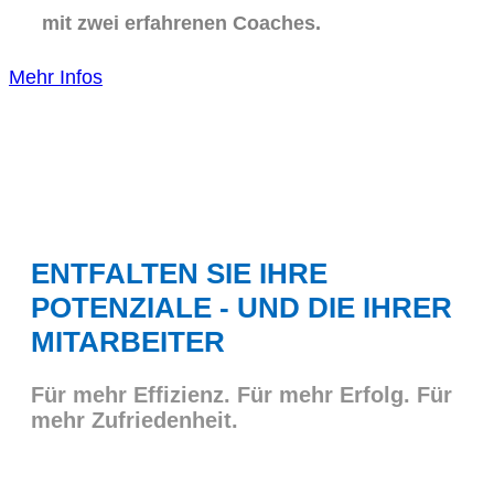
mit zwei erfahrenen Coaches.
Mehr Infos
ENTFALTEN SIE IHRE
POTENZIALE - UND DIE IHRER
MITARBEITER
Für mehr Effizienz. Für mehr Erfolg. Für
mehr Zufriedenheit.