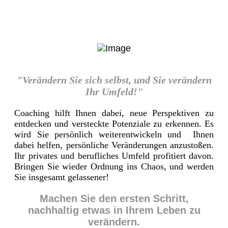
"Verändern Sie sich selbst, und Sie verändern
Ihr Umfeld!"
Coaching hilft Ihnen dabei, neue Perspektiven zu
entdecken und versteckte Potenziale zu erkennen. Es
wird Sie persönlich weiterentwickeln und Ihnen
dabei helfen, persönliche Veränderungen anzustoßen.
Ihr privates und berufliches Umfeld profitiert davon.
Bringen Sie wieder Ordnung ins Chaos, und werden
Sie insgesamt gelassener!
Machen Sie den ersten Schritt,
nachhaltig etwas in Ihrem Leben zu
verändern.