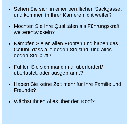
Sehen Sie sich in einer beruflichen Sackgasse,
und kommen in Ihrer Karriere nicht weiter?
Möchten Sie Ihre Qualitäten als Führungskraft
weiterentwickeln?
Kämpfen Sie an allen Fronten und haben das
Gefühl, dass alle gegen Sie sind, und alles
gegen Sie läuft?
Fühlen Sie sich manchmal überfordert/
überlastet, oder ausgebrannt?
Haben Sie keine Zeit mehr für Ihre Familie und
Freunde?
Wächst Ihnen Alles über den Kopf?