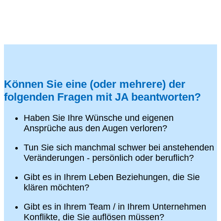
Können Sie eine (oder mehrere) der
folgenden Fragen mit JA beantworten?
Haben Sie Ihre Wünsche und eigenen
Ansprüche aus den Augen verloren?
Tun Sie sich manchmal schwer bei anstehenden
Veränderungen - persönlich oder beruflich?
Gibt es in Ihrem Leben Beziehungen, die Sie
klären möchten?
Gibt es in Ihrem Team / in Ihrem Unternehmen
Konflikte, die Sie auflösen müssen?