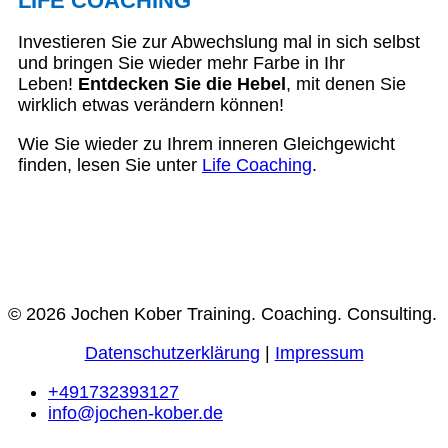
LIFE COACHING
Investieren Sie zur Abwechslung mal in sich selbst
und bringen Sie wieder mehr Farbe in Ihr
Leben!
Entdecken Sie die Hebel
, mit denen Sie
wirklich etwas verändern können!
Wie Sie wieder zu Ihrem inneren Gleichgewicht
finden, lesen Sie unter
Life Coaching
.
© 2026 Jochen Kober Training. Coaching. Consulting.
Datenschutzerklärung
|
Impressum
+491732393127
info@jochen-kober.de