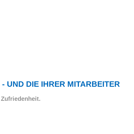
 - UND DIE IHRER MITARBEITER
 Zufriedenheit.