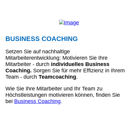
BUSINESS COACHING
Setzen Sie auf nachhaltige
Mitarbeiterentwicklung: Motivieren Sie Ihre
Mitarbeiter - durch
individuelles Business
Coaching.
Sorgen Sie für mehr Effizienz in Ihrem
Team - durch
Teamcoaching
.
Wie Sie Ihre Mitarbeiter und Ihr Team zu
Höchstleistungen motivieren können, finden Sie
bei
Business Coaching
.