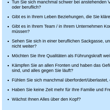
Tun Sie sich manchmal schwer bei anstehenden V
oder beruflich?
Gibt es in Ihrem Leben Beziehungen, die Sie klä
Gibt es in Ihrem Team / in Ihrem Unternehmen Konf
müssen?
Sehen Sie sich in einer beruflichen Sackgasse, u
nicht weiter?
Möchten Sie Ihre Qualitäten als Führungskraft wei
Kämpfen Sie an allen Fronten und haben das Gefü
sind, und alles gegen Sie läuft?
Fühlen Sie sich manchmal überfordert/überlastet,
Haben Sie keine Zeit mehr für Ihre Familie und F
Wächst Ihnen Alles über den Kopf?