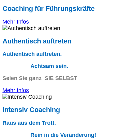
Coaching für Führungskräfte
Mehr Infos
Authentisch auftreten
Authentisch auftreten.
Achtsam sein.
Seien Sie ganz SIE SELBST
Mehr Infos
Intensiv Coaching
Raus aus dem Trott.
Rein in die Veränderung!