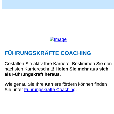
FÜHRUNGSKRÄFTE COACHING
Gestalten Sie aktiv Ihre Karriere. Bestimmen Sie den
nächsten Karriereschritt!
Holen Sie mehr aus sich
als Führungskraft heraus.
Wie genau Sie Ihre Karriere fördern können finden
Sie unter
Führungskräfte Coaching
.