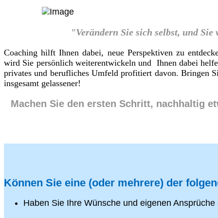
"Verändern Sie sich selbst, und Sie
Coaching hilft Ihnen dabei, neue Perspektiven zu entdeck
wird Sie persönlich weiterentwickeln und Ihnen dabei helf
privates und berufliches Umfeld profitiert davon. Bringen
insgesamt gelassener!
Machen Sie den ersten Schritt, nachhaltig e
Können Sie eine (oder mehrere) der folge
Haben Sie Ihre Wünsche und eigenen Ansprüche 