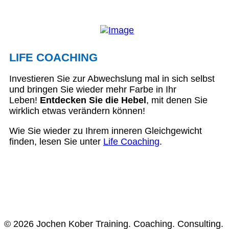
LIFE COACHING
Investieren Sie zur Abwechslung mal in sich selbst
und bringen Sie wieder mehr Farbe in Ihr
Leben!
Entdecken Sie die Hebel
, mit denen Sie
wirklich etwas verändern können!
Wie Sie wieder zu Ihrem inneren Gleichgewicht
finden, lesen Sie unter
Life Coaching
.
© 2026 Jochen Kober Training. Coaching. Consulting.