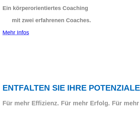
Ein körperorientiertes Coaching
mit zwei erfahrenen Coaches.
Mehr Infos
ENTFALTEN SIE IHRE POTENZIALE
Für mehr Effizienz. Für mehr Erfolg. Für mehr