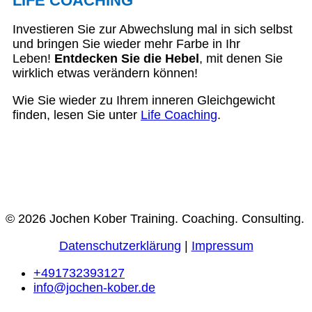
LIFE COACHING
Investieren Sie zur Abwechslung mal in sich selbst
und bringen Sie wieder mehr Farbe in Ihr
Leben!
Entdecken Sie die Hebel
, mit denen Sie
wirklich etwas verändern können!
Wie Sie wieder zu Ihrem inneren Gleichgewicht
finden, lesen Sie unter
Life Coaching
.
© 2026 Jochen Kober Training. Coaching. Consulting.
Datenschutzerklärung
|
Impressum
+491732393127
info@jochen-kober.de