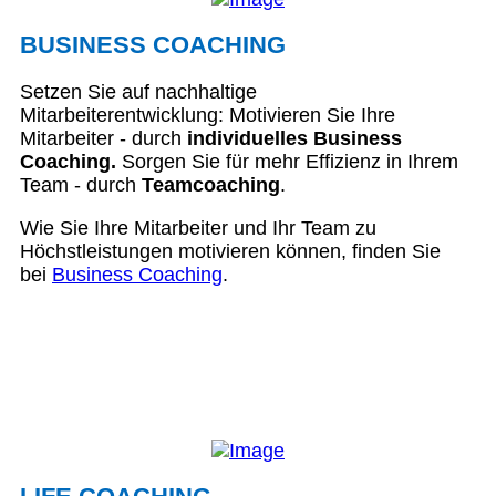
BUSINESS COACHING
Setzen Sie auf nachhaltige
Mitarbeiterentwicklung: Motivieren Sie Ihre
Mitarbeiter - durch
individuelles Business
Coaching.
Sorgen Sie für mehr Effizienz in Ihrem
Team - durch
Teamcoaching
.
Wie Sie Ihre Mitarbeiter und Ihr Team zu
Höchstleistungen motivieren können, finden Sie
bei
Business Coaching
.