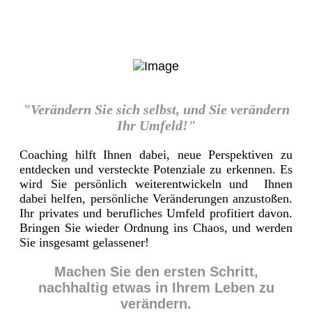
"Verändern Sie sich selbst, und Sie verändern
Ihr Umfeld!"
Coaching hilft Ihnen dabei, neue Perspektiven zu
entdecken und versteckte Potenziale zu erkennen. Es
wird Sie persönlich weiterentwickeln und Ihnen
dabei helfen, persönliche Veränderungen anzustoßen.
Ihr privates und berufliches Umfeld profitiert davon.
Bringen Sie wieder Ordnung ins Chaos, und werden
Sie insgesamt gelassener!
Machen Sie den ersten Schritt,
nachhaltig etwas in Ihrem Leben zu
verändern.