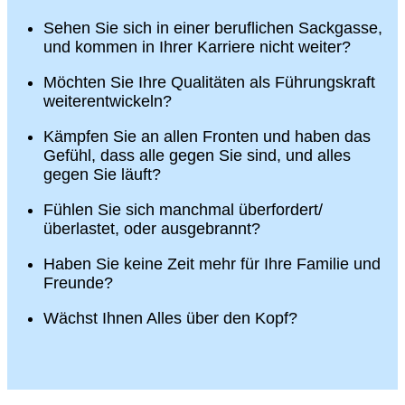
Sehen Sie sich in einer beruflichen Sackgasse,
und kommen in Ihrer Karriere nicht weiter?
Möchten Sie Ihre Qualitäten als Führungskraft
weiterentwickeln?
Kämpfen Sie an allen Fronten und haben das
Gefühl, dass alle gegen Sie sind, und alles
gegen Sie läuft?
Fühlen Sie sich manchmal überfordert/
überlastet, oder ausgebrannt?
Haben Sie keine Zeit mehr für Ihre Familie und
Freunde?
Wächst Ihnen Alles über den Kopf?