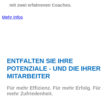
mit zwei erfahrenen Coaches.
Mehr Infos
ENTFALTEN SIE IHRE
POTENZIALE - UND DIE IHRER
MITARBEITER
Für mehr Effizienz. Für mehr Erfolg. Für
mehr Zufriedenheit.