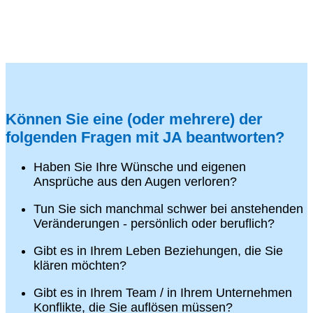
Können Sie eine (oder mehrere) der
folgenden Fragen mit JA beantworten?
Haben Sie Ihre Wünsche und eigenen
Ansprüche aus den Augen verloren?
Tun Sie sich manchmal schwer bei anstehenden
Veränderungen - persönlich oder beruflich?
Gibt es in Ihrem Leben Beziehungen, die Sie
klären möchten?
Gibt es in Ihrem Team / in Ihrem Unternehmen
Konflikte, die Sie auflösen müssen?