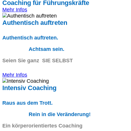
Coaching für Führungskräfte
Mehr Infos
Authentisch auftreten
Authentisch auftreten.
Achtsam sein.
Seien Sie ganz SIE SELBST
Mehr Infos
Intensiv Coaching
Raus aus dem Trott.
Rein in die Veränderung!
Ein körperorientiertes Coaching