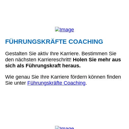
FÜHRUNGSKRÄFTE COACHING
Gestalten Sie aktiv Ihre Karriere. Bestimmen Sie
den nächsten Karriereschritt!
Holen Sie mehr aus
sich als Führungskraft heraus.
Wie genau Sie Ihre Karriere fördern können finden
Sie unter
Führungskräfte Coaching
.