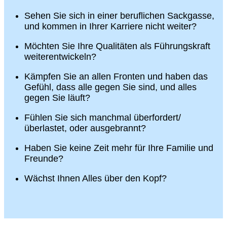
Sehen Sie sich in einer beruflichen Sackgasse,
und kommen in Ihrer Karriere nicht weiter?
Möchten Sie Ihre Qualitäten als Führungskraft
weiterentwickeln?
Kämpfen Sie an allen Fronten und haben das
Gefühl, dass alle gegen Sie sind, und alles
gegen Sie läuft?
Fühlen Sie sich manchmal überfordert/
überlastet, oder ausgebrannt?
Haben Sie keine Zeit mehr für Ihre Familie und
Freunde?
Wächst Ihnen Alles über den Kopf?