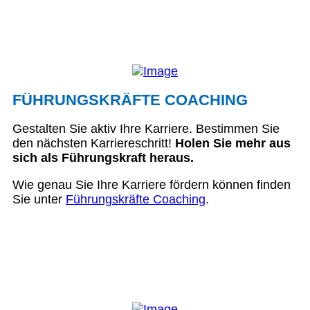
FÜHRUNGSKRÄFTE COACHING
Gestalten Sie aktiv Ihre Karriere. Bestimmen Sie
den nächsten Karriereschritt!
Holen Sie mehr aus
sich als Führungskraft heraus.
Wie genau Sie Ihre Karriere fördern können finden
Sie unter
Führungskräfte Coaching
.