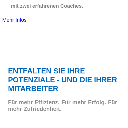
mit zwei erfahrenen Coaches.
Mehr Infos
ENTFALTEN SIE IHRE
POTENZIALE - UND DIE IHRER
MITARBEITER
Für mehr Effizienz. Für mehr Erfolg. Für
mehr Zufriedenheit.