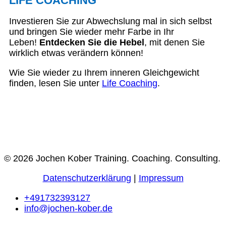
LIFE COACHING
Investieren Sie zur Abwechslung mal in sich selbst
und bringen Sie wieder mehr Farbe in Ihr
Leben!
Entdecken Sie die Hebel
, mit denen Sie
wirklich etwas verändern können!
Wie Sie wieder zu Ihrem inneren Gleichgewicht
finden, lesen Sie unter
Life Coaching
.
© 2026 Jochen Kober Training. Coaching. Consulting.
Datenschutzerklärung
|
Impressum
+491732393127
info@jochen-kober.de