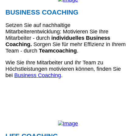
BUSINESS COACHING
Setzen Sie auf nachhaltige
Mitarbeiterentwicklung: Motivieren Sie Ihre
Mitarbeiter - durch
individuelles Business
Coaching.
Sorgen Sie für mehr Effizienz in Ihrem
Team - durch
Teamcoaching
.
Wie Sie Ihre Mitarbeiter und Ihr Team zu
Höchstleistungen motivieren können, finden Sie
bei
Business Coaching
.