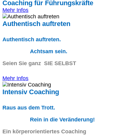
Coaching für Führungskräfte
Mehr Infos
Authentisch auftreten
Authentisch auftreten.
Achtsam sein.
Seien Sie ganz SIE SELBST
Mehr Infos
Intensiv Coaching
Raus aus dem Trott.
Rein in die Veränderung!
Ein körperorientiertes Coaching