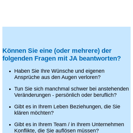
Können Sie eine (oder mehrere) der
folgenden Fragen mit JA beantworten?
Haben Sie Ihre Wünsche und eigenen
Ansprüche aus den Augen verloren?
Tun Sie sich manchmal schwer bei anstehenden
Veränderungen - persönlich oder beruflich?
Gibt es in Ihrem Leben Beziehungen, die Sie
klären möchten?
Gibt es in Ihrem Team / in Ihrem Unternehmen
Konflikte, die Sie auflösen müssen?