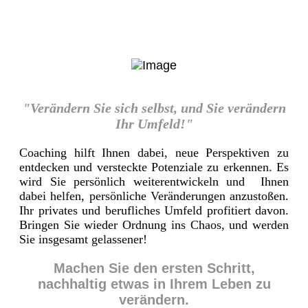
"Verändern Sie sich selbst, und Sie verändern
Ihr Umfeld!"
Coaching hilft Ihnen dabei, neue Perspektiven zu
entdecken und versteckte Potenziale zu erkennen. Es
wird Sie persönlich weiterentwickeln und Ihnen
dabei helfen, persönliche Veränderungen anzustoßen.
Ihr privates und berufliches Umfeld profitiert davon.
Bringen Sie wieder Ordnung ins Chaos, und werden
Sie insgesamt gelassener!
Machen Sie den ersten Schritt,
nachhaltig etwas in Ihrem Leben zu
verändern.