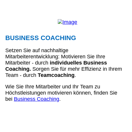
BUSINESS COACHING
Setzen Sie auf nachhaltige
Mitarbeiterentwicklung: Motivieren Sie Ihre
Mitarbeiter - durch
individuelles Business
Coaching.
Sorgen Sie für mehr Effizienz in Ihrem
Team - durch
Teamcoaching
.
Wie Sie Ihre Mitarbeiter und Ihr Team zu
Höchstleistungen motivieren können, finden Sie
bei
Business Coaching
.