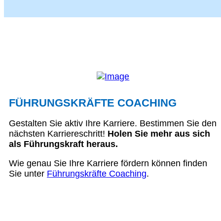
FÜHRUNGSKRÄFTE COACHING
Gestalten Sie aktiv Ihre Karriere. Bestimmen Sie den
nächsten Karriereschritt!
Holen Sie mehr aus sich
als Führungskraft heraus.
Wie genau Sie Ihre Karriere fördern können finden
Sie unter
Führungskräfte Coaching
.