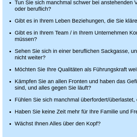
Tun Sie sich manchmal schwer bei anstehenden V
oder beruflich?
Gibt es in Ihrem Leben Beziehungen, die Sie klä
Gibt es in Ihrem Team / in Ihrem Unternehmen Konf
müssen?
Sehen Sie sich in einer beruflichen Sackgasse, u
nicht weiter?
Möchten Sie Ihre Qualitäten als Führungskraft wei
Kämpfen Sie an allen Fronten und haben das Gefü
sind, und alles gegen Sie läuft?
Fühlen Sie sich manchmal überfordert/überlastet,
Haben Sie keine Zeit mehr für Ihre Familie und F
Wächst Ihnen Alles über den Kopf?