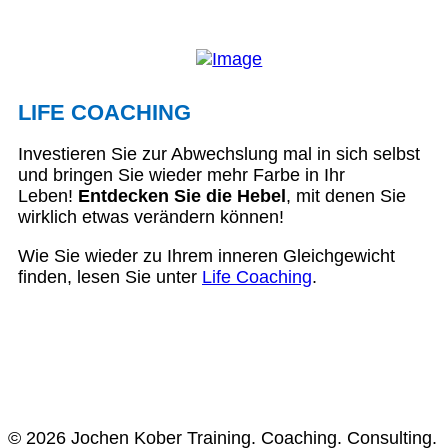
LIFE COACHING
Investieren Sie zur Abwechslung mal in sich selbst
und bringen Sie wieder mehr Farbe in Ihr
Leben!
Entdecken Sie die Hebel
, mit denen Sie
wirklich etwas verändern können!
Wie Sie wieder zu Ihrem inneren Gleichgewicht
finden, lesen Sie unter
Life Coaching
.
© 2026 Jochen Kober Training. Coaching. Consulting.