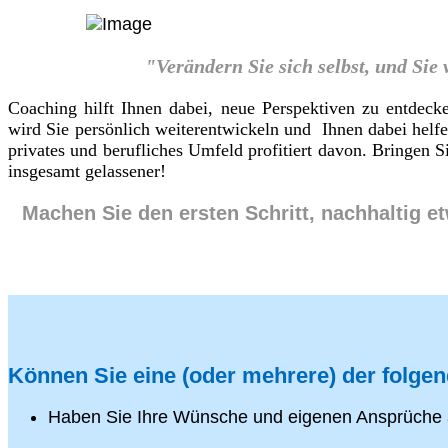
"Verändern Sie sich selbst, und Sie
Coaching hilft Ihnen dabei, neue Perspektiven zu entdeck
wird Sie persönlich weiterentwickeln und Ihnen dabei helf
privates und berufliches Umfeld profitiert davon. Bringen
insgesamt gelassener!
Machen Sie den ersten Schritt, nachhaltig e
Können Sie eine (oder mehrere) der folge
Haben Sie Ihre Wünsche und eigenen Ansprüche 