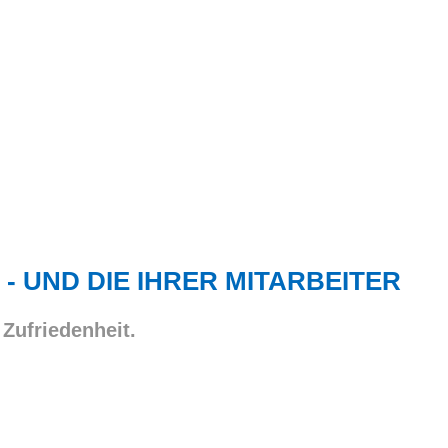
 - UND DIE IHRER MITARBEITER
 Zufriedenheit.