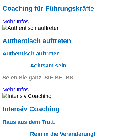
Coaching für Führungskräfte
Mehr Infos
Authentisch auftreten
Authentisch auftreten.
Achtsam sein.
Seien Sie ganz SIE SELBST
Mehr Infos
Intensiv Coaching
Raus aus dem Trott.
Rein in die Veränderung!