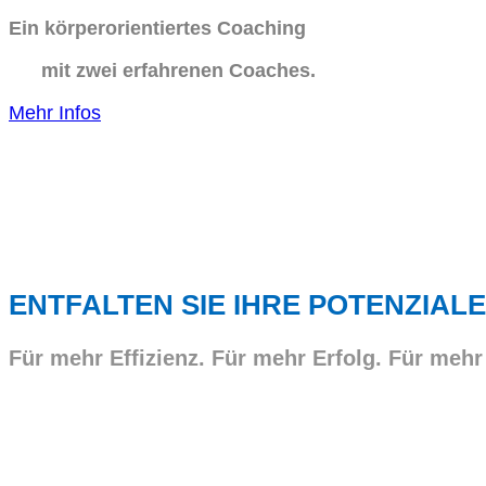
Ein körperorientiertes Coaching
mit zwei erfahrenen Coaches.
Mehr Infos
ENTFALTEN SIE IHRE POTENZIALE
Für mehr Effizienz. Für mehr Erfolg. Für mehr