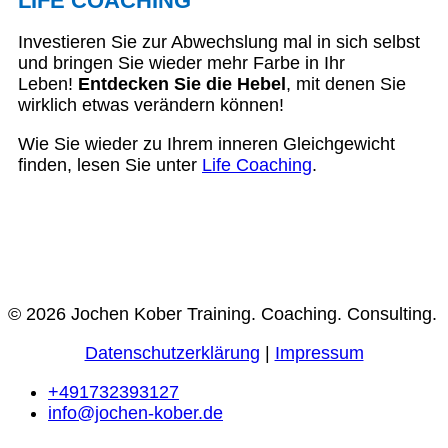
LIFE COACHING
Investieren Sie zur Abwechslung mal in sich selbst
und bringen Sie wieder mehr Farbe in Ihr
Leben!
Entdecken Sie die Hebel
, mit denen Sie
wirklich etwas verändern können!
Wie Sie wieder zu Ihrem inneren Gleichgewicht
finden, lesen Sie unter
Life Coaching
.
© 2026 Jochen Kober Training. Coaching. Consulting.
Datenschutzerklärung
|
Impressum
+491732393127
info@jochen-kober.de