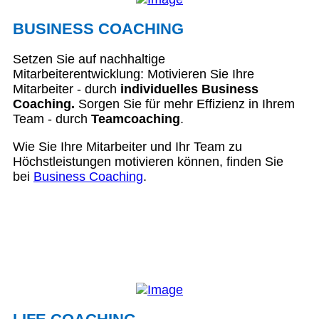
BUSINESS COACHING
Setzen Sie auf nachhaltige
Mitarbeiterentwicklung: Motivieren Sie Ihre
Mitarbeiter - durch
individuelles Business
Coaching.
Sorgen Sie für mehr Effizienz in Ihrem
Team - durch
Teamcoaching
.
Wie Sie Ihre Mitarbeiter und Ihr Team zu
Höchstleistungen motivieren können, finden Sie
bei
Business Coaching
.