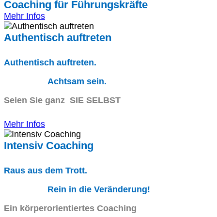
Coaching für Führungskräfte
Mehr Infos
Authentisch auftreten
Authentisch auftreten.
Achtsam sein.
Seien Sie ganz SIE SELBST
Mehr Infos
Intensiv Coaching
Raus aus dem Trott.
Rein in die Veränderung!
Ein körperorientiertes Coaching