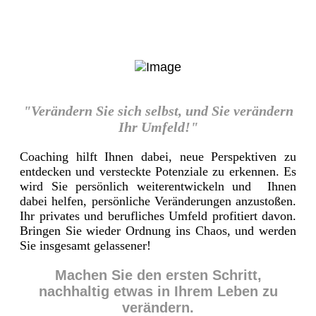
"Verändern Sie sich selbst, und Sie verändern
Ihr Umfeld!"
Coaching hilft Ihnen dabei, neue Perspektiven zu
entdecken und versteckte Potenziale zu erkennen. Es
wird Sie persönlich weiterentwickeln und Ihnen
dabei helfen, persönliche Veränderungen anzustoßen.
Ihr privates und berufliches Umfeld profitiert davon.
Bringen Sie wieder Ordnung ins Chaos, und werden
Sie insgesamt gelassener!
Machen Sie den ersten Schritt,
nachhaltig etwas in Ihrem Leben zu
verändern.