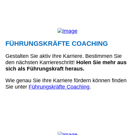
FÜHRUNGSKRÄFTE COACHING
Gestalten Sie aktiv Ihre Karriere. Bestimmen Sie
den nächsten Karriereschritt!
Holen Sie mehr aus
sich als Führungskraft heraus.
Wie genau Sie Ihre Karriere fördern können finden
Sie unter
Führungskräfte Coaching
.