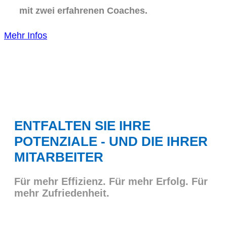
mit zwei erfahrenen Coaches.
Mehr Infos
ENTFALTEN SIE IHRE
POTENZIALE - UND DIE IHRER
MITARBEITER
Für mehr Effizienz. Für mehr Erfolg. Für
mehr Zufriedenheit.