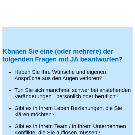
Können Sie eine (oder mehrere) der
folgenden Fragen mit JA beantworten?
Haben Sie Ihre Wünsche und eigenen
Ansprüche aus den Augen verloren?
Tun Sie sich manchmal schwer bei anstehenden
Veränderungen - persönlich oder beruflich?
Gibt es in Ihrem Leben Beziehungen, die Sie
klären möchten?
Gibt es in Ihrem Team / in Ihrem Unternehmen
Konflikte, die Sie auflösen müssen?