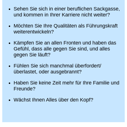
Sehen Sie sich in einer beruflichen Sackgasse,
und kommen in Ihrer Karriere nicht weiter?
Möchten Sie Ihre Qualitäten als Führungskraft
weiterentwickeln?
Kämpfen Sie an allen Fronten und haben das
Gefühl, dass alle gegen Sie sind, und alles
gegen Sie läuft?
Fühlen Sie sich manchmal überfordert/
überlastet, oder ausgebrannt?
Haben Sie keine Zeit mehr für Ihre Familie und
Freunde?
Wächst Ihnen Alles über den Kopf?