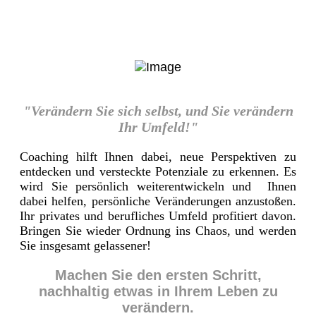
"Verändern Sie sich selbst, und Sie verändern
Ihr Umfeld!"
Coaching hilft Ihnen dabei, neue Perspektiven zu
entdecken und versteckte Potenziale zu erkennen. Es
wird Sie persönlich weiterentwickeln und Ihnen
dabei helfen, persönliche Veränderungen anzustoßen.
Ihr privates und berufliches Umfeld profitiert davon.
Bringen Sie wieder Ordnung ins Chaos, und werden
Sie insgesamt gelassener!
Machen Sie den ersten Schritt,
nachhaltig etwas in Ihrem Leben zu
verändern.