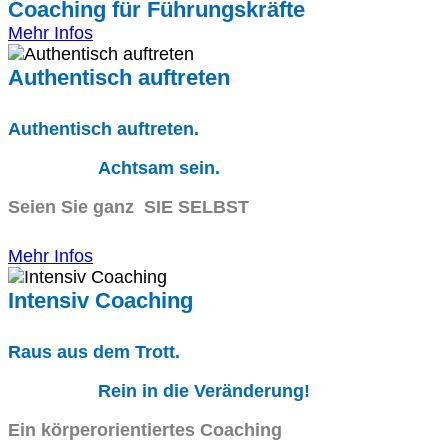
Coaching für Führungskräfte
Mehr Infos
Authentisch auftreten
Authentisch auftreten.
Achtsam sein.
Seien Sie ganz SIE SELBST
Mehr Infos
Intensiv Coaching
Raus aus dem Trott.
Rein in die Veränderung!
Ein körperorientiertes Coaching