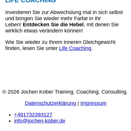
LIFE COACHING
Investieren Sie zur Abwechslung mal in sich selbst
und bringen Sie wieder mehr Farbe in Ihr
Leben!
Entdecken Sie die Hebel
, mit denen Sie
wirklich etwas verändern können!
Wie Sie wieder zu Ihrem inneren Gleichgewicht
finden, lesen Sie unter
Life Coaching
.
© 2026 Jochen Kober Training. Coaching. Consulting.
Datenschutzerklärung
|
Impressum
+491732393127
info@jochen-kober.de