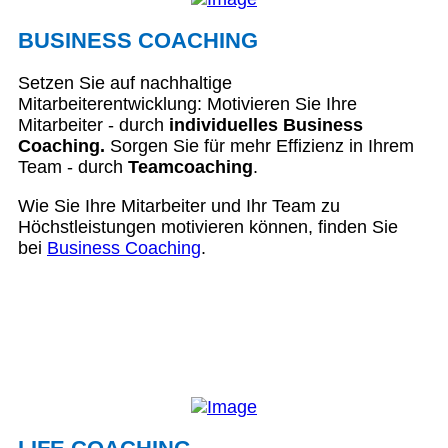
BUSINESS COACHING
Setzen Sie auf nachhaltige
Mitarbeiterentwicklung: Motivieren Sie Ihre
Mitarbeiter - durch
individuelles Business
Coaching.
Sorgen Sie für mehr Effizienz in Ihrem
Team - durch
Teamcoaching
.
Wie Sie Ihre Mitarbeiter und Ihr Team zu
Höchstleistungen motivieren können, finden Sie
bei
Business Coaching
.