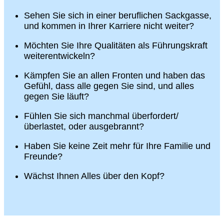
Sehen Sie sich in einer beruflichen Sackgasse,
und kommen in Ihrer Karriere nicht weiter?
Möchten Sie Ihre Qualitäten als Führungskraft
weiterentwickeln?
Kämpfen Sie an allen Fronten und haben das
Gefühl, dass alle gegen Sie sind, und alles
gegen Sie läuft?
Fühlen Sie sich manchmal überfordert/
überlastet, oder ausgebrannt?
Haben Sie keine Zeit mehr für Ihre Familie und
Freunde?
Wächst Ihnen Alles über den Kopf?