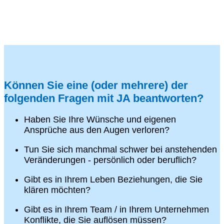
Können Sie eine (oder mehrere) der
folgenden Fragen mit JA beantworten?
Haben Sie Ihre Wünsche und eigenen
Ansprüche aus den Augen verloren?
Tun Sie sich manchmal schwer bei anstehenden
Veränderungen - persönlich oder beruflich?
Gibt es in Ihrem Leben Beziehungen, die Sie
klären möchten?
Gibt es in Ihrem Team / in Ihrem Unternehmen
Konflikte, die Sie auflösen müssen?