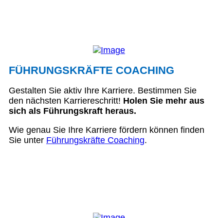
FÜHRUNGSKRÄFTE COACHING
Gestalten Sie aktiv Ihre Karriere. Bestimmen Sie
den nächsten Karriereschritt!
Holen Sie mehr aus
sich als Führungskraft heraus.
Wie genau Sie Ihre Karriere fördern können finden
Sie unter
Führungskräfte Coaching
.