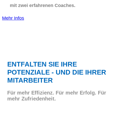
mit zwei erfahrenen Coaches.
Mehr Infos
ENTFALTEN SIE IHRE
POTENZIALE - UND DIE IHRER
MITARBEITER
Für mehr Effizienz. Für mehr Erfolg. Für
mehr Zufriedenheit.