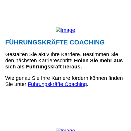
FÜHRUNGSKRÄFTE COACHING
Gestalten Sie aktiv Ihre Karriere. Bestimmen Sie
den nächsten Karriereschritt!
Holen Sie mehr aus
sich als Führungskraft heraus.
Wie genau Sie Ihre Karriere fördern können finden
Sie unter
Führungskräfte Coaching
.