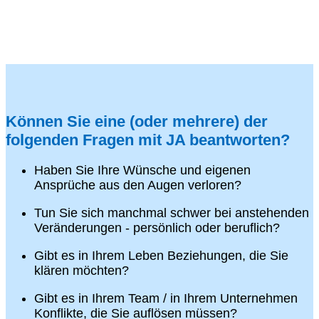
Können Sie eine (oder mehrere) der
folgenden Fragen mit JA beantworten?
Haben Sie Ihre Wünsche und eigenen
Ansprüche aus den Augen verloren?
Tun Sie sich manchmal schwer bei anstehenden
Veränderungen - persönlich oder beruflich?
Gibt es in Ihrem Leben Beziehungen, die Sie
klären möchten?
Gibt es in Ihrem Team / in Ihrem Unternehmen
Konflikte, die Sie auflösen müssen?