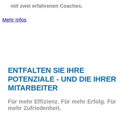
mit zwei erfahrenen Coaches.
Mehr Infos
ENTFALTEN SIE IHRE
POTENZIALE - UND DIE IHRER
MITARBEITER
Für mehr Effizienz. Für mehr Erfolg. Für
mehr Zufriedenheit.