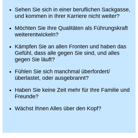
Sehen Sie sich in einer beruflichen Sackgasse,
und kommen in Ihrer Karriere nicht weiter?
Möchten Sie Ihre Qualitäten als Führungskraft
weiterentwickeln?
Kämpfen Sie an allen Fronten und haben das
Gefühl, dass alle gegen Sie sind, und alles
gegen Sie läuft?
Fühlen Sie sich manchmal überfordert/
überlastet, oder ausgebrannt?
Haben Sie keine Zeit mehr für Ihre Familie und
Freunde?
Wächst Ihnen Alles über den Kopf?