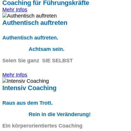
Coaching für Führungskräfte
Mehr Infos
Authentisch auftreten
Authentisch auftreten.
Achtsam sein.
Seien Sie ganz SIE SELBST
Mehr Infos
Intensiv Coaching
Raus aus dem Trott.
Rein in die Veränderung!
Ein körperorientiertes Coaching