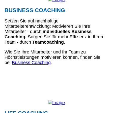
BUSINESS COACHING
Setzen Sie auf nachhaltige
Mitarbeiterentwicklung: Motivieren Sie Ihre
Mitarbeiter - durch
individuelles Business
Coaching.
Sorgen Sie für mehr Effizienz in Ihrem
Team - durch
Teamcoaching
.
Wie Sie Ihre Mitarbeiter und Ihr Team zu
Höchstleistungen motivieren können, finden Sie
bei
Business Coaching
.