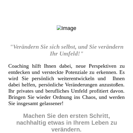
"Verändern Sie sich selbst, und Sie verändern
Ihr Umfeld!"
Coaching hilft Ihnen dabei, neue Perspektiven zu
entdecken und versteckte Potenziale zu erkennen. Es
wird Sie persönlich weiterentwickeln und Ihnen
dabei helfen, persönliche Veränderungen anzustoßen.
Ihr privates und berufliches Umfeld profitiert davon.
Bringen Sie wieder Ordnung ins Chaos, und werden
Sie insgesamt gelassener!
Machen Sie den ersten Schritt,
nachhaltig etwas in Ihrem Leben zu
verändern.