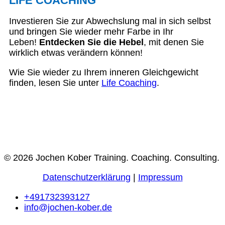
LIFE COACHING
Investieren Sie zur Abwechslung mal in sich selbst
und bringen Sie wieder mehr Farbe in Ihr
Leben!
Entdecken Sie die Hebel
, mit denen Sie
wirklich etwas verändern können!
Wie Sie wieder zu Ihrem inneren Gleichgewicht
finden, lesen Sie unter
Life Coaching
.
© 2026 Jochen Kober Training. Coaching. Consulting.
Datenschutzerklärung
|
Impressum
+491732393127
info@jochen-kober.de