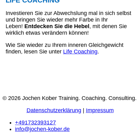
LIFE COACHING
Investieren Sie zur Abwechslung mal in sich selbst
und bringen Sie wieder mehr Farbe in Ihr
Leben!
Entdecken Sie die Hebel
, mit denen Sie
wirklich etwas verändern können!
Wie Sie wieder zu Ihrem inneren Gleichgewicht
finden, lesen Sie unter
Life Coaching
.
© 2026 Jochen Kober Training. Coaching. Consulting.
Datenschutzerklärung
|
Impressum
+491732393127
info@jochen-kober.de