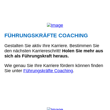
FÜHRUNGSKRÄFTE COACHING
Gestalten Sie aktiv Ihre Karriere. Bestimmen Sie
den nächsten Karriereschritt!
Holen Sie mehr aus
sich als Führungskraft heraus.
Wie genau Sie Ihre Karriere fördern können finden
Sie unter
Führungskräfte Coaching
.