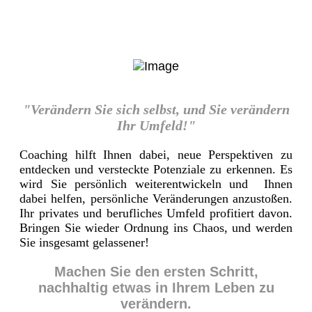
"Verändern Sie sich selbst, und Sie verändern
Ihr Umfeld!"
Coaching hilft Ihnen dabei, neue Perspektiven zu
entdecken und versteckte Potenziale zu erkennen. Es
wird Sie persönlich weiterentwickeln und Ihnen
dabei helfen, persönliche Veränderungen anzustoßen.
Ihr privates und berufliches Umfeld profitiert davon.
Bringen Sie wieder Ordnung ins Chaos, und werden
Sie insgesamt gelassener!
Machen Sie den ersten Schritt,
nachhaltig etwas in Ihrem Leben zu
verändern.