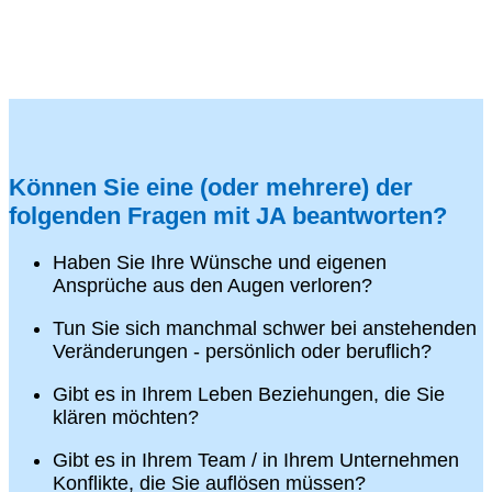
Können Sie eine (oder mehrere) der
folgenden Fragen mit JA beantworten?
Haben Sie Ihre Wünsche und eigenen
Ansprüche aus den Augen verloren?
Tun Sie sich manchmal schwer bei anstehenden
Veränderungen - persönlich oder beruflich?
Gibt es in Ihrem Leben Beziehungen, die Sie
klären möchten?
Gibt es in Ihrem Team / in Ihrem Unternehmen
Konflikte, die Sie auflösen müssen?