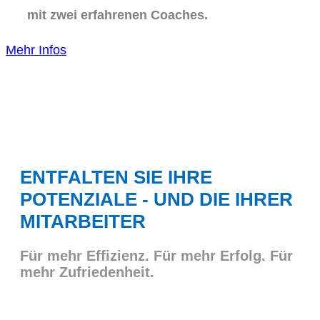
mit zwei erfahrenen Coaches.
Mehr Infos
ENTFALTEN SIE IHRE
POTENZIALE - UND DIE IHRER
MITARBEITER
Für mehr Effizienz. Für mehr Erfolg. Für
mehr Zufriedenheit.