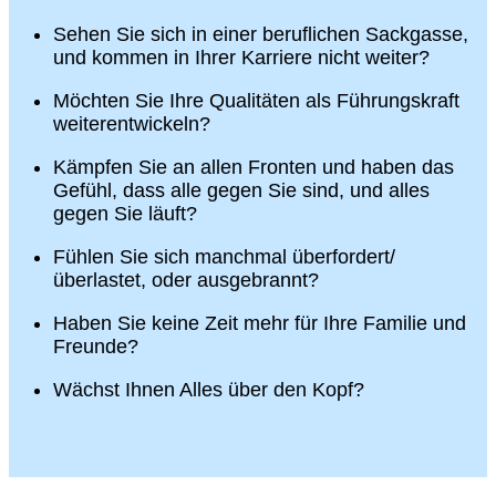
Sehen Sie sich in einer beruflichen Sackgasse,
und kommen in Ihrer Karriere nicht weiter?
Möchten Sie Ihre Qualitäten als Führungskraft
weiterentwickeln?
Kämpfen Sie an allen Fronten und haben das
Gefühl, dass alle gegen Sie sind, und alles
gegen Sie läuft?
Fühlen Sie sich manchmal überfordert/
überlastet, oder ausgebrannt?
Haben Sie keine Zeit mehr für Ihre Familie und
Freunde?
Wächst Ihnen Alles über den Kopf?