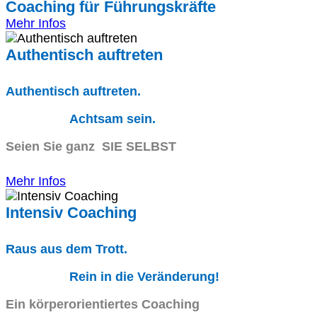
Coaching für Führungskräfte
Mehr Infos
Authentisch auftreten
Authentisch auftreten.
Achtsam sein.
Seien Sie ganz SIE SELBST
Mehr Infos
Intensiv Coaching
Raus aus dem Trott.
Rein in die Veränderung!
Ein körperorientiertes Coaching