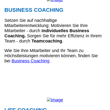
BUSINESS COACHING
Setzen Sie auf nachhaltige
Mitarbeiterentwicklung: Motivieren Sie Ihre
Mitarbeiter - durch
individuelles Business
Coaching.
Sorgen Sie für mehr Effizienz in Ihrem
Team - durch
Teamcoaching
.
Wie Sie Ihre Mitarbeiter und Ihr Team zu
Höchstleistungen motivieren können, finden Sie
bei
Business Coaching
.