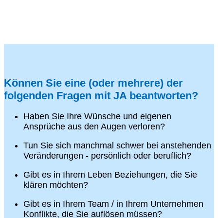
Können Sie eine (oder mehrere) der
folgenden Fragen mit JA beantworten?
Haben Sie Ihre Wünsche und eigenen
Ansprüche aus den Augen verloren?
Tun Sie sich manchmal schwer bei anstehenden
Veränderungen - persönlich oder beruflich?
Gibt es in Ihrem Leben Beziehungen, die Sie
klären möchten?
Gibt es in Ihrem Team / in Ihrem Unternehmen
Konflikte, die Sie auflösen müssen?