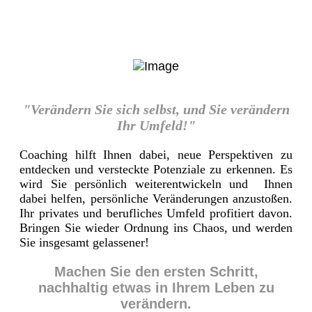
"Verändern Sie sich selbst, und Sie verändern
Ihr Umfeld!"
Coaching hilft Ihnen dabei, neue Perspektiven zu
entdecken und versteckte Potenziale zu erkennen. Es
wird Sie persönlich weiterentwickeln und Ihnen
dabei helfen, persönliche Veränderungen anzustoßen.
Ihr privates und berufliches Umfeld profitiert davon.
Bringen Sie wieder Ordnung ins Chaos, und werden
Sie insgesamt gelassener!
Machen Sie den ersten Schritt,
nachhaltig etwas in Ihrem Leben zu
verändern.