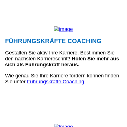
FÜHRUNGSKRÄFTE COACHING
Gestalten Sie aktiv Ihre Karriere. Bestimmen Sie
den nächsten Karriereschritt!
Holen Sie mehr aus
sich als Führungskraft heraus.
Wie genau Sie Ihre Karriere fördern können finden
Sie unter
Führungskräfte Coaching
.