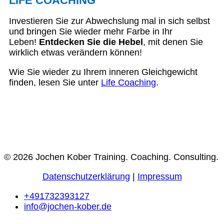
LIFE COACHING
Investieren Sie zur Abwechslung mal in sich selbst
und bringen Sie wieder mehr Farbe in Ihr
Leben!
Entdecken Sie die Hebel
, mit denen Sie
wirklich etwas verändern können!
Wie Sie wieder zu Ihrem inneren Gleichgewicht
finden, lesen Sie unter
Life Coaching
.
© 2026 Jochen Kober Training. Coaching. Consulting.
Datenschutzerklärung
|
Impressum
+491732393127
info@jochen-kober.de