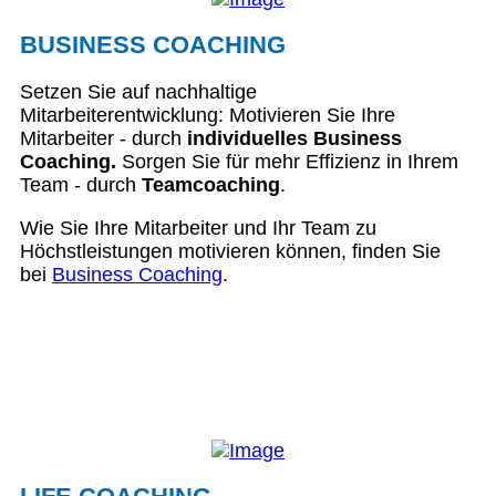
BUSINESS COACHING
Setzen Sie auf nachhaltige
Mitarbeiterentwicklung: Motivieren Sie Ihre
Mitarbeiter - durch
individuelles Business
Coaching.
Sorgen Sie für mehr Effizienz in Ihrem
Team - durch
Teamcoaching
.
Wie Sie Ihre Mitarbeiter und Ihr Team zu
Höchstleistungen motivieren können, finden Sie
bei
Business Coaching
.