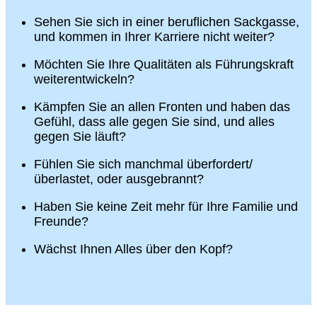
Sehen Sie sich in einer beruflichen Sackgasse,
und kommen in Ihrer Karriere nicht weiter?
Möchten Sie Ihre Qualitäten als Führungskraft
weiterentwickeln?
Kämpfen Sie an allen Fronten und haben das
Gefühl, dass alle gegen Sie sind, und alles
gegen Sie läuft?
Fühlen Sie sich manchmal überfordert/
überlastet, oder ausgebrannt?
Haben Sie keine Zeit mehr für Ihre Familie und
Freunde?
Wächst Ihnen Alles über den Kopf?