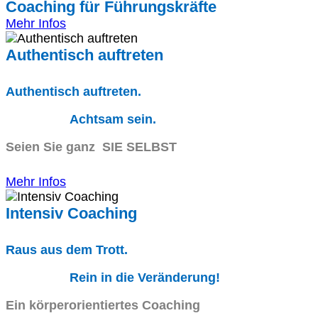
Coaching für Führungskräfte
Mehr Infos
Authentisch auftreten
Authentisch auftreten.
Achtsam sein.
Seien Sie ganz SIE SELBST
Mehr Infos
Intensiv Coaching
Raus aus dem Trott.
Rein in die Veränderung!
Ein körperorientiertes Coaching