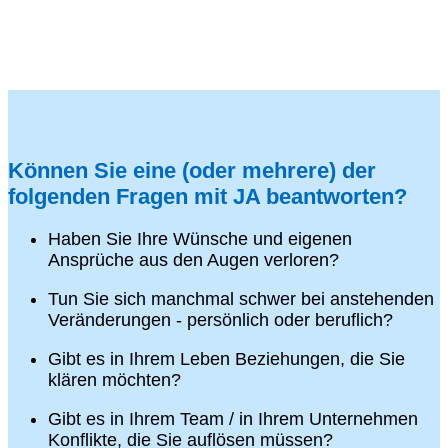
Können Sie eine (oder mehrere) der
folgenden Fragen mit JA beantworten?
Haben Sie Ihre Wünsche und eigenen
Ansprüche aus den Augen verloren?
Tun Sie sich manchmal schwer bei anstehenden
Veränderungen - persönlich oder beruflich?
Gibt es in Ihrem Leben Beziehungen, die Sie
klären möchten?
Gibt es in Ihrem Team / in Ihrem Unternehmen
Konflikte, die Sie auflösen müssen?