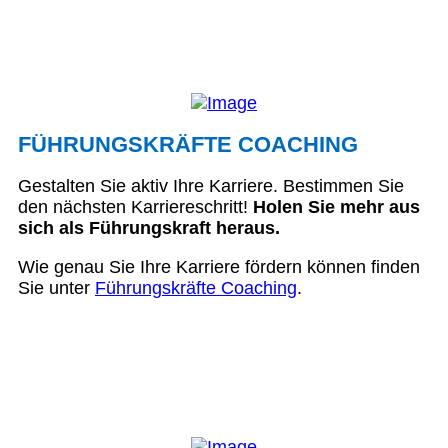
FÜHRUNGSKRÄFTE COACHING
Gestalten Sie aktiv Ihre Karriere. Bestimmen Sie
den nächsten Karriereschritt!
Holen Sie mehr aus
sich als Führungskraft heraus.
Wie genau Sie Ihre Karriere fördern können finden
Sie unter
Führungskräfte Coaching
.