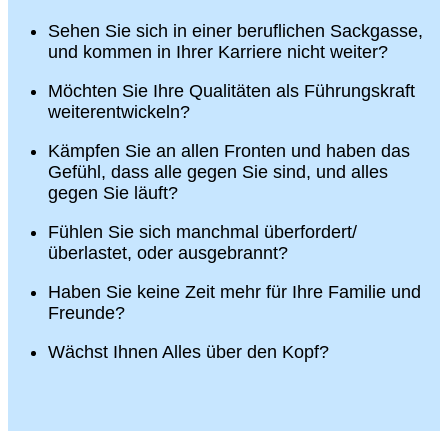
Sehen Sie sich in einer beruflichen Sackgasse,
und kommen in Ihrer Karriere nicht weiter?
Möchten Sie Ihre Qualitäten als Führungskraft
weiterentwickeln?
Kämpfen Sie an allen Fronten und haben das
Gefühl, dass alle gegen Sie sind, und alles
gegen Sie läuft?
Fühlen Sie sich manchmal überfordert/
überlastet, oder ausgebrannt?
Haben Sie keine Zeit mehr für Ihre Familie und
Freunde?
Wächst Ihnen Alles über den Kopf?