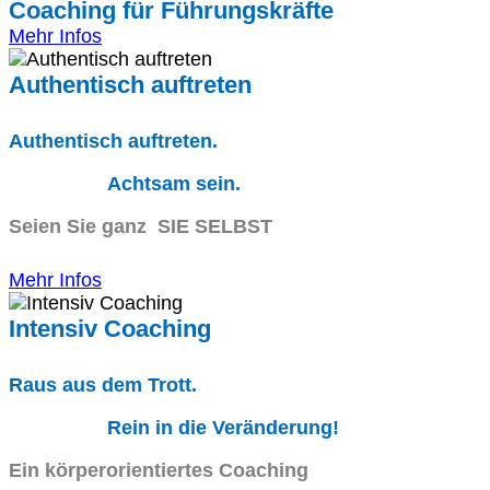
Coaching für Führungskräfte
Mehr Infos
Authentisch auftreten
Authentisch auftreten.
Achtsam sein.
Seien Sie ganz SIE SELBST
Mehr Infos
Intensiv Coaching
Raus aus dem Trott.
Rein in die Veränderung!
Ein körperorientiertes Coaching