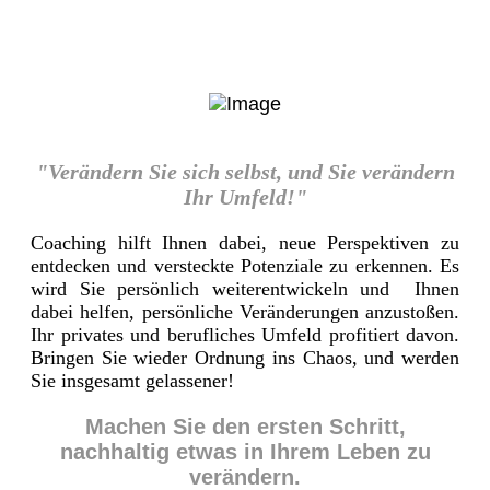
"Verändern Sie sich selbst, und Sie verändern
Ihr Umfeld!"
Coaching hilft Ihnen dabei, neue Perspektiven zu
entdecken und versteckte Potenziale zu erkennen. Es
wird Sie persönlich weiterentwickeln und Ihnen
dabei helfen, persönliche Veränderungen anzustoßen.
Ihr privates und berufliches Umfeld profitiert davon.
Bringen Sie wieder Ordnung ins Chaos, und werden
Sie insgesamt gelassener!
Machen Sie den ersten Schritt,
nachhaltig etwas in Ihrem Leben zu
verändern.