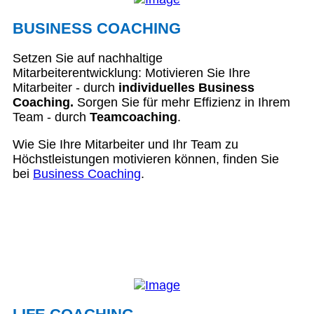
BUSINESS COACHING
Setzen Sie auf nachhaltige
Mitarbeiterentwicklung: Motivieren Sie Ihre
Mitarbeiter - durch
individuelles Business
Coaching.
Sorgen Sie für mehr Effizienz in Ihrem
Team - durch
Teamcoaching
.
Wie Sie Ihre Mitarbeiter und Ihr Team zu
Höchstleistungen motivieren können, finden Sie
bei
Business Coaching
.