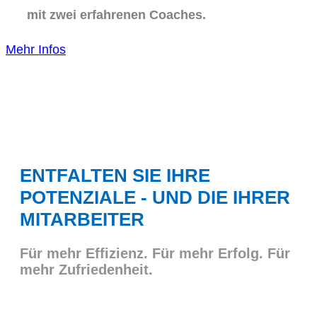
mit zwei erfahrenen Coaches.
Mehr Infos
ENTFALTEN SIE IHRE
POTENZIALE - UND DIE IHRER
MITARBEITER
Für mehr Effizienz. Für mehr Erfolg. Für
mehr Zufriedenheit.