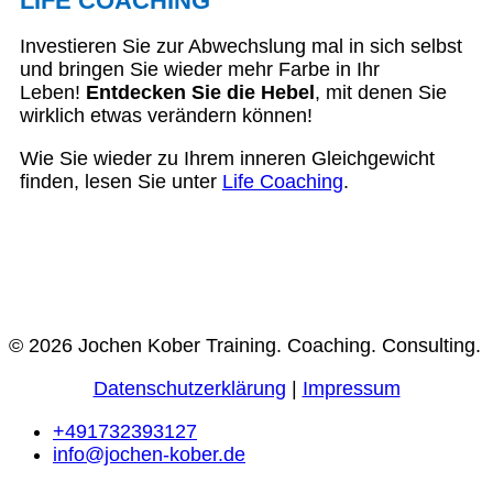
LIFE COACHING
Investieren Sie zur Abwechslung mal in sich selbst
und bringen Sie wieder mehr Farbe in Ihr
Leben!
Entdecken Sie die Hebel
, mit denen Sie
wirklich etwas verändern können!
Wie Sie wieder zu Ihrem inneren Gleichgewicht
finden, lesen Sie unter
Life Coaching
.
© 2026 Jochen Kober Training. Coaching. Consulting.
Datenschutzerklärung
|
Impressum
+491732393127
info@jochen-kober.de