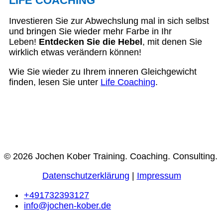
LIFE COACHING
Investieren Sie zur Abwechslung mal in sich selbst
und bringen Sie wieder mehr Farbe in Ihr
Leben!
Entdecken Sie die Hebel
, mit denen Sie
wirklich etwas verändern können!
Wie Sie wieder zu Ihrem inneren Gleichgewicht
finden, lesen Sie unter
Life Coaching
.
© 2026 Jochen Kober Training. Coaching. Consulting.
Datenschutzerklärung
|
Impressum
+491732393127
info@jochen-kober.de