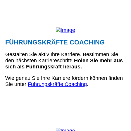
FÜHRUNGSKRÄFTE COACHING
Gestalten Sie aktiv Ihre Karriere. Bestimmen Sie
den nächsten Karriereschritt!
Holen Sie mehr aus
sich als Führungskraft heraus.
Wie genau Sie Ihre Karriere fördern können finden
Sie unter
Führungskräfte Coaching
.