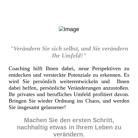
"Verändern Sie sich selbst, und Sie verändern
Ihr Umfeld!"
Coaching hilft Ihnen dabei, neue Perspektiven zu
entdecken und versteckte Potenziale zu erkennen. Es
wird Sie persönlich weiterentwickeln und Ihnen
dabei helfen, persönliche Veränderungen anzustoßen.
Ihr privates und berufliches Umfeld profitiert davon.
Bringen Sie wieder Ordnung ins Chaos, und werden
Sie insgesamt gelassener!
Machen Sie den ersten Schritt,
nachhaltig etwas in Ihrem Leben zu
verändern.