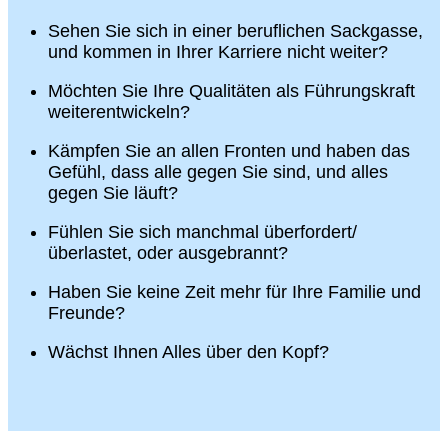
Sehen Sie sich in einer beruflichen Sackgasse,
und kommen in Ihrer Karriere nicht weiter?
Möchten Sie Ihre Qualitäten als Führungskraft
weiterentwickeln?
Kämpfen Sie an allen Fronten und haben das
Gefühl, dass alle gegen Sie sind, und alles
gegen Sie läuft?
Fühlen Sie sich manchmal überfordert/
überlastet, oder ausgebrannt?
Haben Sie keine Zeit mehr für Ihre Familie und
Freunde?
Wächst Ihnen Alles über den Kopf?