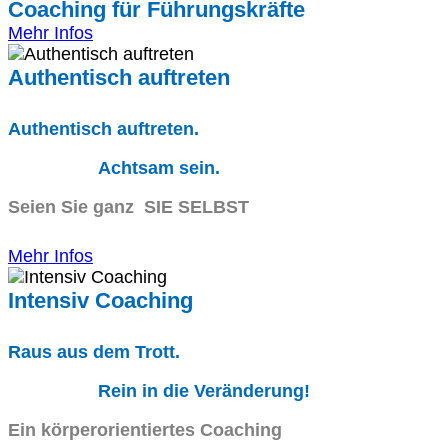
Coaching für Führungskräfte
Mehr Infos
Authentisch auftreten
Authentisch auftreten.
Achtsam sein.
Seien Sie ganz SIE SELBST
Mehr Infos
Intensiv Coaching
Raus aus dem Trott.
Rein in die Veränderung!
Ein körperorientiertes Coaching