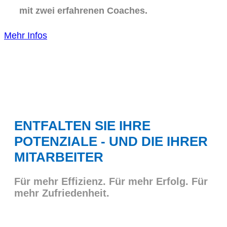
mit zwei erfahrenen Coaches.
Mehr Infos
ENTFALTEN SIE IHRE
POTENZIALE - UND DIE IHRER
MITARBEITER
Für mehr Effizienz. Für mehr Erfolg. Für
mehr Zufriedenheit.