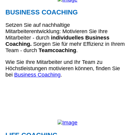
BUSINESS COACHING
Setzen Sie auf nachhaltige
Mitarbeiterentwicklung: Motivieren Sie Ihre
Mitarbeiter - durch
individuelles Business
Coaching.
Sorgen Sie für mehr Effizienz in Ihrem
Team - durch
Teamcoaching
.
Wie Sie Ihre Mitarbeiter und Ihr Team zu
Höchstleistungen motivieren können, finden Sie
bei
Business Coaching
.