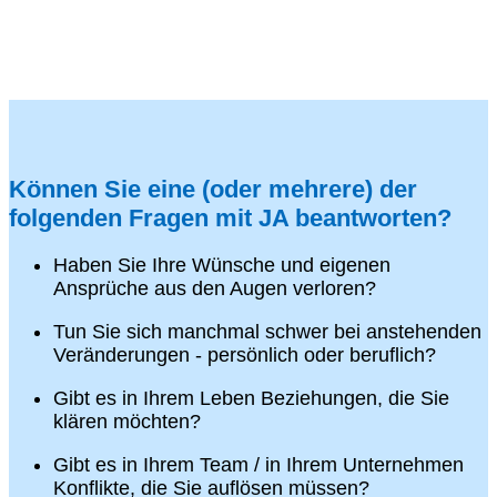
Können Sie eine (oder mehrere) der
folgenden Fragen mit JA beantworten?
Haben Sie Ihre Wünsche und eigenen
Ansprüche aus den Augen verloren?
Tun Sie sich manchmal schwer bei anstehenden
Veränderungen - persönlich oder beruflich?
Gibt es in Ihrem Leben Beziehungen, die Sie
klären möchten?
Gibt es in Ihrem Team / in Ihrem Unternehmen
Konflikte, die Sie auflösen müssen?