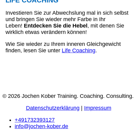
LIFE COACHING
Investieren Sie zur Abwechslung mal in sich selbst
und bringen Sie wieder mehr Farbe in Ihr
Leben!
Entdecken Sie die Hebel
, mit denen Sie
wirklich etwas verändern können!
Wie Sie wieder zu Ihrem inneren Gleichgewicht
finden, lesen Sie unter
Life Coaching
.
© 2026 Jochen Kober Training. Coaching. Consulting.
Datenschutzerklärung
|
Impressum
+491732393127
info@jochen-kober.de