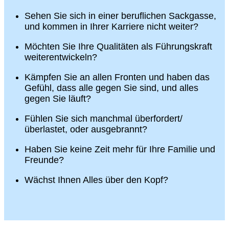
Sehen Sie sich in einer beruflichen Sackgasse,
und kommen in Ihrer Karriere nicht weiter?
Möchten Sie Ihre Qualitäten als Führungskraft
weiterentwickeln?
Kämpfen Sie an allen Fronten und haben das
Gefühl, dass alle gegen Sie sind, und alles
gegen Sie läuft?
Fühlen Sie sich manchmal überfordert/
überlastet, oder ausgebrannt?
Haben Sie keine Zeit mehr für Ihre Familie und
Freunde?
Wächst Ihnen Alles über den Kopf?