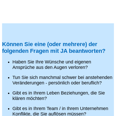
Können Sie eine (oder mehrere) der
folgenden Fragen mit JA beantworten?
Haben Sie Ihre Wünsche und eigenen
Ansprüche aus den Augen verloren?
Tun Sie sich manchmal schwer bei anstehenden
Veränderungen - persönlich oder beruflich?
Gibt es in Ihrem Leben Beziehungen, die Sie
klären möchten?
Gibt es in Ihrem Team / in Ihrem Unternehmen
Konflikte, die Sie auflösen müssen?