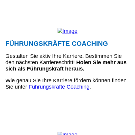
FÜHRUNGSKRÄFTE COACHING
Gestalten Sie aktiv Ihre Karriere. Bestimmen Sie
den nächsten Karriereschritt!
Holen Sie mehr aus
sich als Führungskraft heraus.
Wie genau Sie Ihre Karriere fördern können finden
Sie unter
Führungskräfte Coaching
.