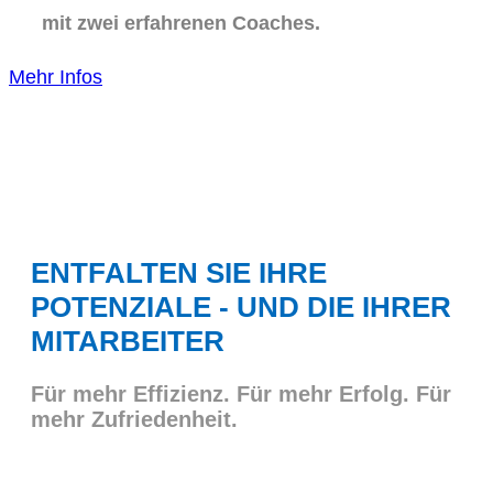
mit zwei erfahrenen Coaches.
Mehr Infos
ENTFALTEN SIE IHRE
POTENZIALE - UND DIE IHRER
MITARBEITER
Für mehr Effizienz. Für mehr Erfolg. Für
mehr Zufriedenheit.