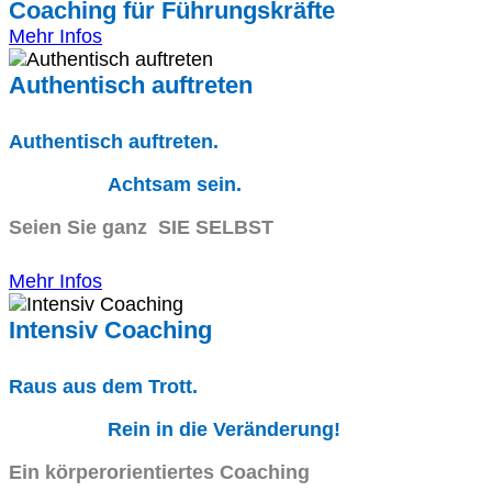
Coaching für Führungskräfte
Mehr Infos
Authentisch auftreten
Authentisch auftreten.
Achtsam sein.
Seien Sie ganz SIE SELBST
Mehr Infos
Intensiv Coaching
Raus aus dem Trott.
Rein in die Veränderung!
Ein körperorientiertes Coaching