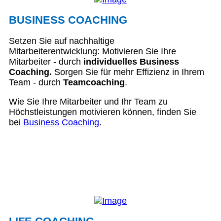
BUSINESS COACHING
Setzen Sie auf nachhaltige
Mitarbeiterentwicklung: Motivieren Sie Ihre
Mitarbeiter - durch
individuelles Business
Coaching.
Sorgen Sie für mehr Effizienz in Ihrem
Team - durch
Teamcoaching
.
Wie Sie Ihre Mitarbeiter und Ihr Team zu
Höchstleistungen motivieren können, finden Sie
bei
Business Coaching
.