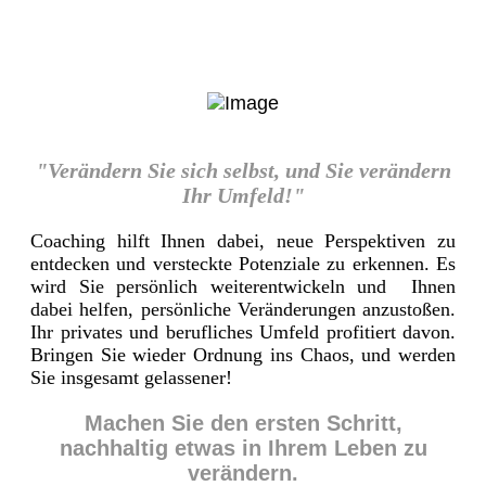
"Verändern Sie sich selbst, und Sie verändern
Ihr Umfeld!"
Coaching hilft Ihnen dabei, neue Perspektiven zu
entdecken und versteckte Potenziale zu erkennen. Es
wird Sie persönlich weiterentwickeln und Ihnen
dabei helfen, persönliche Veränderungen anzustoßen.
Ihr privates und berufliches Umfeld profitiert davon.
Bringen Sie wieder Ordnung ins Chaos, und werden
Sie insgesamt gelassener!
Machen Sie den ersten Schritt,
nachhaltig etwas in Ihrem Leben zu
verändern.