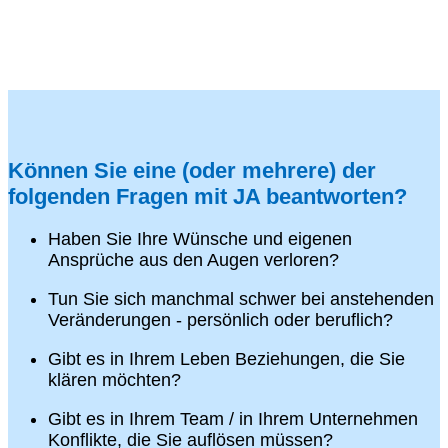
Können Sie eine (oder mehrere) der
folgenden Fragen mit JA beantworten?
Haben Sie Ihre Wünsche und eigenen
Ansprüche aus den Augen verloren?
Tun Sie sich manchmal schwer bei anstehenden
Veränderungen - persönlich oder beruflich?
Gibt es in Ihrem Leben Beziehungen, die Sie
klären möchten?
Gibt es in Ihrem Team / in Ihrem Unternehmen
Konflikte, die Sie auflösen müssen?