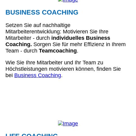
BUSINESS COACHING
Setzen Sie auf nachhaltige
Mitarbeiterentwicklung: Motivieren Sie Ihre
Mitarbeiter - durch
individuelles Business
Coaching.
Sorgen Sie für mehr Effizienz in Ihrem
Team - durch
Teamcoaching
.
Wie Sie Ihre Mitarbeiter und Ihr Team zu
Höchstleistungen motivieren können, finden Sie
bei
Business Coaching
.