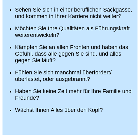
Sehen Sie sich in einer beruflichen Sackgasse,
und kommen in Ihrer Karriere nicht weiter?
Möchten Sie Ihre Qualitäten als Führungskraft
weiterentwickeln?
Kämpfen Sie an allen Fronten und haben das
Gefühl, dass alle gegen Sie sind, und alles
gegen Sie läuft?
Fühlen Sie sich manchmal überfordert/
überlastet, oder ausgebrannt?
Haben Sie keine Zeit mehr für Ihre Familie und
Freunde?
Wächst Ihnen Alles über den Kopf?