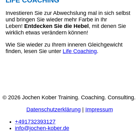
LIFE COACHING
Investieren Sie zur Abwechslung mal in sich selbst
und bringen Sie wieder mehr Farbe in Ihr
Leben!
Entdecken Sie die Hebel
, mit denen Sie
wirklich etwas verändern können!
Wie Sie wieder zu Ihrem inneren Gleichgewicht
finden, lesen Sie unter
Life Coaching
.
© 2026 Jochen Kober Training. Coaching. Consulting.
Datenschutzerklärung
|
Impressum
+491732393127
info@jochen-kober.de