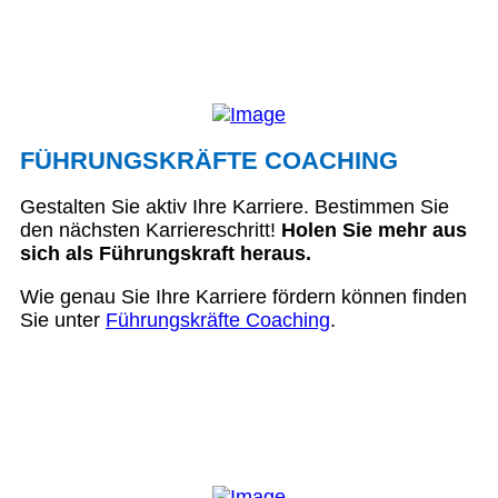
FÜHRUNGSKRÄFTE COACHING
Gestalten Sie aktiv Ihre Karriere. Bestimmen Sie
den nächsten Karriereschritt!
Holen Sie mehr aus
sich als Führungskraft heraus.
Wie genau Sie Ihre Karriere fördern können finden
Sie unter
Führungskräfte Coaching
.