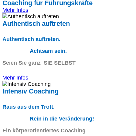
Coaching für Führungskräfte
Mehr Infos
Authentisch auftreten
Authentisch auftreten.
Achtsam sein.
Seien Sie ganz SIE SELBST
Mehr Infos
Intensiv Coaching
Raus aus dem Trott.
Rein in die Veränderung!
Ein körperorientiertes Coaching