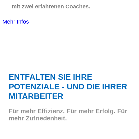
mit zwei erfahrenen Coaches.
Mehr Infos
ENTFALTEN SIE IHRE
POTENZIALE - UND DIE IHRER
MITARBEITER
Für mehr Effizienz. Für mehr Erfolg. Für
mehr Zufriedenheit.