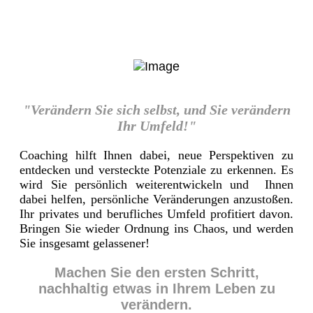
"Verändern Sie sich selbst, und Sie verändern
Ihr Umfeld!"
Coaching hilft Ihnen dabei, neue Perspektiven zu
entdecken und versteckte Potenziale zu erkennen. Es
wird Sie persönlich weiterentwickeln und Ihnen
dabei helfen, persönliche Veränderungen anzustoßen.
Ihr privates und berufliches Umfeld profitiert davon.
Bringen Sie wieder Ordnung ins Chaos, und werden
Sie insgesamt gelassener!
Machen Sie den ersten Schritt,
nachhaltig etwas in Ihrem Leben zu
verändern.