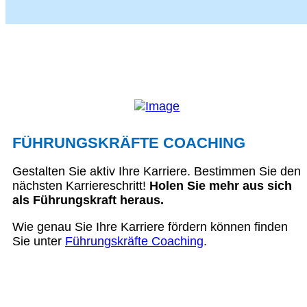
FÜHRUNGSKRÄFTE COACHING
Gestalten Sie aktiv Ihre Karriere. Bestimmen Sie den
nächsten Karriereschritt!
Holen Sie mehr aus sich
als Führungskraft heraus.
Wie genau Sie Ihre Karriere fördern können finden
Sie unter
Führungskräfte Coaching
.