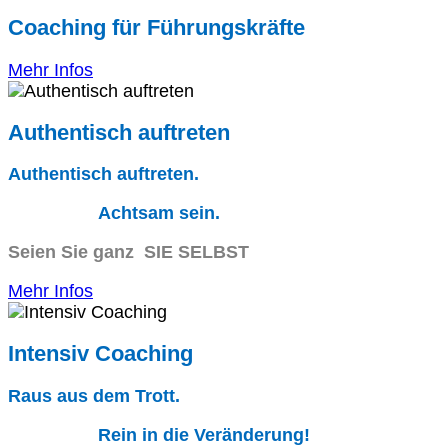
Coaching für Führungskräfte
Mehr Infos
Authentisch auftreten
Authentisch auftreten.
Achtsam sein.
Seien Sie ganz SIE SELBST
Mehr Infos
Intensiv Coaching
Raus aus dem Trott.
Rein in die Veränderung!