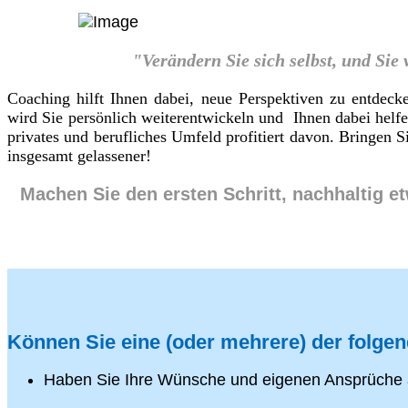
"Verändern Sie sich selbst, und Sie
Coaching hilft Ihnen dabei, neue Perspektiven zu entdeck
wird Sie persönlich weiterentwickeln und Ihnen dabei helf
privates und berufliches Umfeld profitiert davon. Bringen
insgesamt gelassener!
Machen Sie den ersten Schritt, nachhaltig e
Können Sie eine (oder mehrere) der folge
Haben Sie Ihre Wünsche und eigenen Ansprüche 