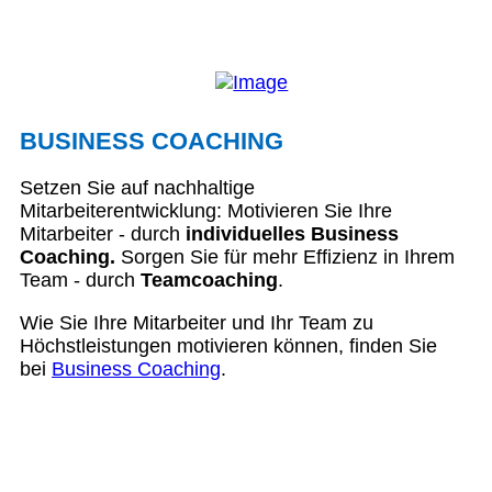
BUSINESS COACHING
Setzen Sie auf nachhaltige
Mitarbeiterentwicklung: Motivieren Sie Ihre
Mitarbeiter - durch
individuelles Business
Coaching.
Sorgen Sie für mehr Effizienz in Ihrem
Team - durch
Teamcoaching
.
Wie Sie Ihre Mitarbeiter und Ihr Team zu
Höchstleistungen motivieren können, finden Sie
bei
Business Coaching
.