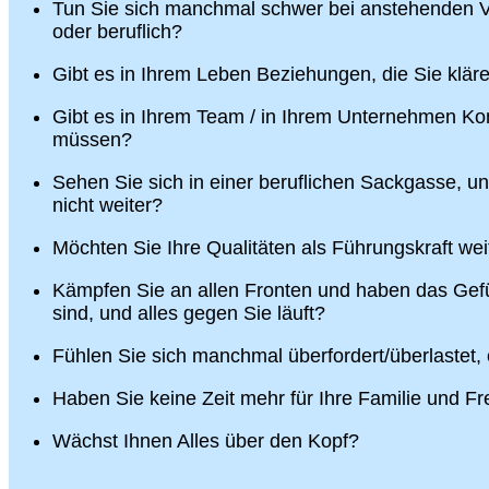
Tun Sie sich manchmal schwer bei anstehenden V
oder beruflich?
Gibt es in Ihrem Leben Beziehungen, die Sie klä
Gibt es in Ihrem Team / in Ihrem Unternehmen Konf
müssen?
Sehen Sie sich in einer beruflichen Sackgasse, u
nicht weiter?
Möchten Sie Ihre Qualitäten als Führungskraft wei
Kämpfen Sie an allen Fronten und haben das Gefü
sind, und alles gegen Sie läuft?
Fühlen Sie sich manchmal überfordert/überlastet,
Haben Sie keine Zeit mehr für Ihre Familie und F
Wächst Ihnen Alles über den Kopf?