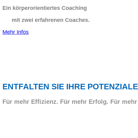
Ein körperorientiertes Coaching
mit zwei erfahrenen Coaches.
Mehr Infos
ENTFALTEN SIE IHRE POTENZIALE
Für mehr Effizienz. Für mehr Erfolg. Für mehr