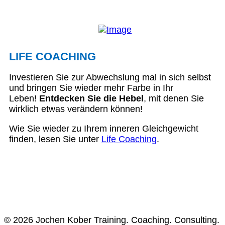
LIFE COACHING
Investieren Sie zur Abwechslung mal in sich selbst
und bringen Sie wieder mehr Farbe in Ihr
Leben!
Entdecken Sie die Hebel
, mit denen Sie
wirklich etwas verändern können!
Wie Sie wieder zu Ihrem inneren Gleichgewicht
finden, lesen Sie unter
Life Coaching
.
© 2026 Jochen Kober Training. Coaching. Consulting.