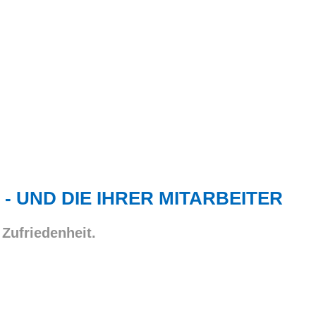
 - UND DIE IHRER MITARBEITER
 Zufriedenheit.