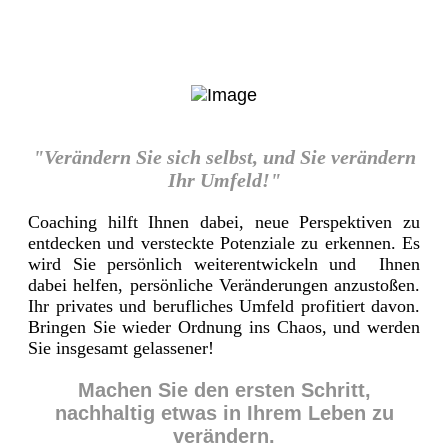
"Verändern Sie sich selbst, und Sie verändern
Ihr Umfeld!"
Coaching hilft Ihnen dabei, neue Perspektiven zu
entdecken und versteckte Potenziale zu erkennen. Es
wird Sie persönlich weiterentwickeln und Ihnen
dabei helfen, persönliche Veränderungen anzustoßen.
Ihr privates und berufliches Umfeld profitiert davon.
Bringen Sie wieder Ordnung ins Chaos, und werden
Sie insgesamt gelassener!
Machen Sie den ersten Schritt,
nachhaltig etwas in Ihrem Leben zu
verändern.