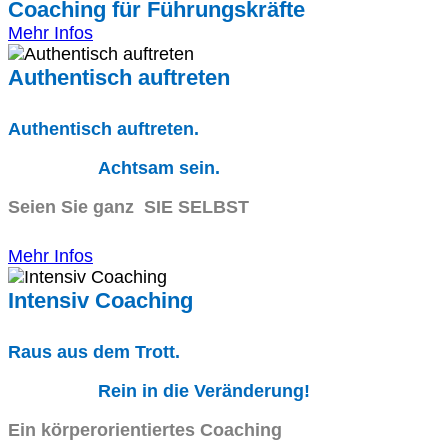
Coaching für Führungskräfte
Mehr Infos
Authentisch auftreten
Authentisch auftreten.
Achtsam sein.
Seien Sie ganz SIE SELBST
Mehr Infos
Intensiv Coaching
Raus aus dem Trott.
Rein in die Veränderung!
Ein körperorientiertes Coaching