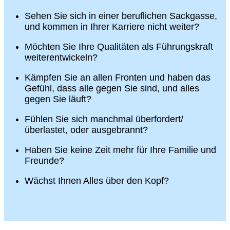
Sehen Sie sich in einer beruflichen Sackgasse,
und kommen in Ihrer Karriere nicht weiter?
Möchten Sie Ihre Qualitäten als Führungskraft
weiterentwickeln?
Kämpfen Sie an allen Fronten und haben das
Gefühl, dass alle gegen Sie sind, und alles
gegen Sie läuft?
Fühlen Sie sich manchmal überfordert/
überlastet, oder ausgebrannt?
Haben Sie keine Zeit mehr für Ihre Familie und
Freunde?
Wächst Ihnen Alles über den Kopf?