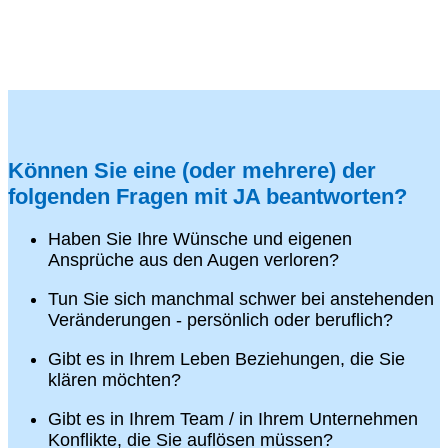
Können Sie eine (oder mehrere) der
folgenden Fragen mit JA beantworten?
Haben Sie Ihre Wünsche und eigenen
Ansprüche aus den Augen verloren?
Tun Sie sich manchmal schwer bei anstehenden
Veränderungen - persönlich oder beruflich?
Gibt es in Ihrem Leben Beziehungen, die Sie
klären möchten?
Gibt es in Ihrem Team / in Ihrem Unternehmen
Konflikte, die Sie auflösen müssen?