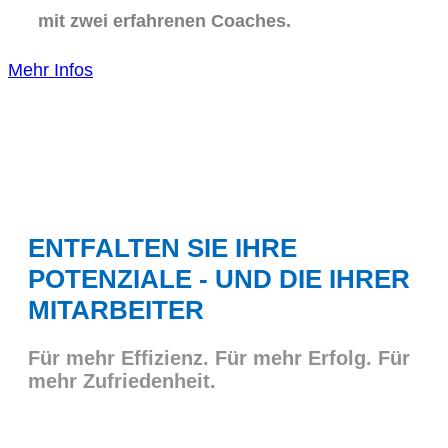
mit zwei erfahrenen Coaches.
Mehr Infos
ENTFALTEN SIE IHRE
POTENZIALE - UND DIE IHRER
MITARBEITER
Für mehr Effizienz. Für mehr Erfolg. Für
mehr Zufriedenheit.