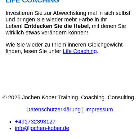
LIFE COACHING
Investieren Sie zur Abwechslung mal in sich selbst
und bringen Sie wieder mehr Farbe in Ihr
Leben!
Entdecken Sie die Hebel
, mit denen Sie
wirklich etwas verändern können!
Wie Sie wieder zu Ihrem inneren Gleichgewicht
finden, lesen Sie unter
Life Coaching
.
© 2026 Jochen Kober Training. Coaching. Consulting.
Datenschutzerklärung
|
Impressum
+491732393127
info@jochen-kober.de