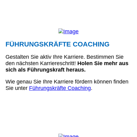
FÜHRUNGSKRÄFTE COACHING
Gestalten Sie aktiv Ihre Karriere. Bestimmen Sie
den nächsten Karriereschritt!
Holen Sie mehr aus
sich als Führungskraft heraus.
Wie genau Sie Ihre Karriere fördern können finden
Sie unter
Führungskräfte Coaching
.