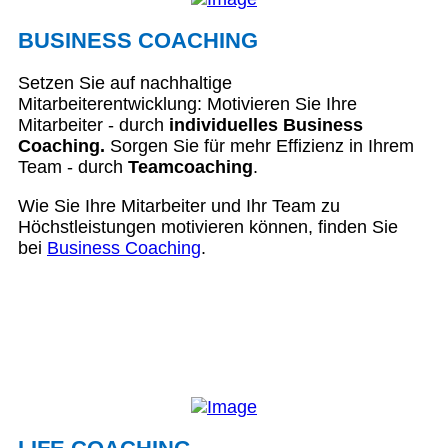
BUSINESS COACHING
Setzen Sie auf nachhaltige
Mitarbeiterentwicklung: Motivieren Sie Ihre
Mitarbeiter - durch
individuelles Business
Coaching.
Sorgen Sie für mehr Effizienz in Ihrem
Team - durch
Teamcoaching
.
Wie Sie Ihre Mitarbeiter und Ihr Team zu
Höchstleistungen motivieren können, finden Sie
bei
Business Coaching
.