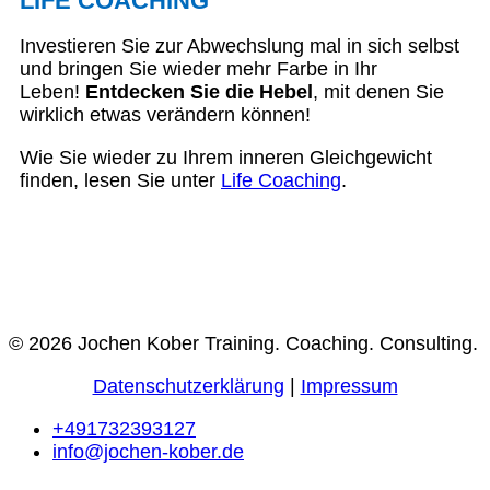
LIFE COACHING
Investieren Sie zur Abwechslung mal in sich selbst
und bringen Sie wieder mehr Farbe in Ihr
Leben!
Entdecken Sie die Hebel
, mit denen Sie
wirklich etwas verändern können!
Wie Sie wieder zu Ihrem inneren Gleichgewicht
finden, lesen Sie unter
Life Coaching
.
© 2026 Jochen Kober Training. Coaching. Consulting.
Datenschutzerklärung
|
Impressum
+491732393127
info@jochen-kober.de