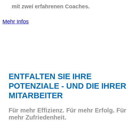
mit zwei erfahrenen Coaches.
Mehr Infos
ENTFALTEN SIE IHRE
POTENZIALE - UND DIE IHRER
MITARBEITER
Für mehr Effizienz. Für mehr Erfolg. Für
mehr Zufriedenheit.