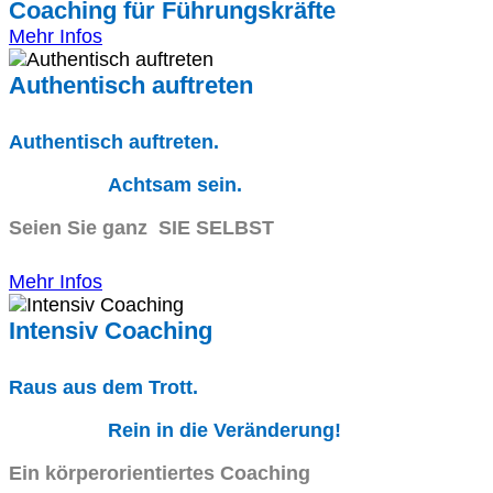
Coaching für Führungskräfte
Mehr Infos
Authentisch auftreten
Authentisch auftreten.
Achtsam sein.
Seien Sie ganz SIE SELBST
Mehr Infos
Intensiv Coaching
Raus aus dem Trott.
Rein in die Veränderung!
Ein körperorientiertes Coaching