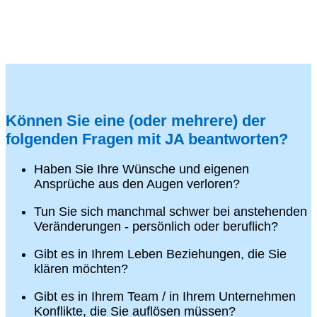
Können Sie eine (oder mehrere) der
folgenden Fragen mit JA beantworten?
Haben Sie Ihre Wünsche und eigenen
Ansprüche aus den Augen verloren?
Tun Sie sich manchmal schwer bei anstehenden
Veränderungen - persönlich oder beruflich?
Gibt es in Ihrem Leben Beziehungen, die Sie
klären möchten?
Gibt es in Ihrem Team / in Ihrem Unternehmen
Konflikte, die Sie auflösen müssen?