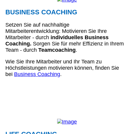
BUSINESS COACHING
Setzen Sie auf nachhaltige
Mitarbeiterentwicklung: Motivieren Sie Ihre
Mitarbeiter - durch
individuelles Business
Coaching.
Sorgen Sie für mehr Effizienz in Ihrem
Team - durch
Teamcoaching
.
Wie Sie Ihre Mitarbeiter und Ihr Team zu
Höchstleistungen motivieren können, finden Sie
bei
Business Coaching
.