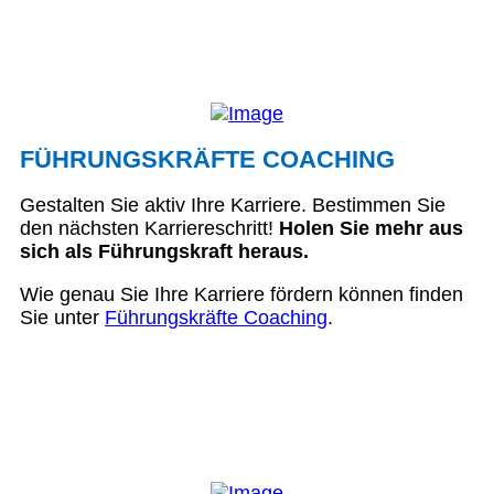
FÜHRUNGSKRÄFTE COACHING
Gestalten Sie aktiv Ihre Karriere. Bestimmen Sie
den nächsten Karriereschritt!
Holen Sie mehr aus
sich als Führungskraft heraus.
Wie genau Sie Ihre Karriere fördern können finden
Sie unter
Führungskräfte Coaching
.