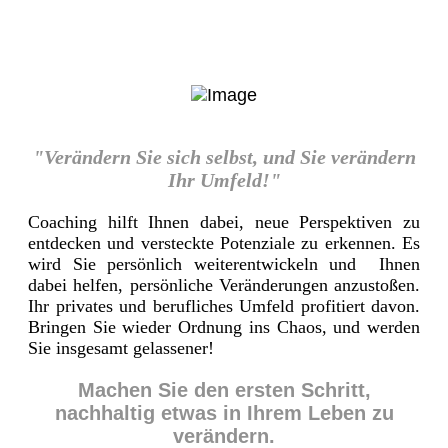
"Verändern Sie sich selbst, und Sie verändern
Ihr Umfeld!"
Coaching hilft Ihnen dabei, neue Perspektiven zu
entdecken und versteckte Potenziale zu erkennen. Es
wird Sie persönlich weiterentwickeln und Ihnen
dabei helfen, persönliche Veränderungen anzustoßen.
Ihr privates und berufliches Umfeld profitiert davon.
Bringen Sie wieder Ordnung ins Chaos, und werden
Sie insgesamt gelassener!
Machen Sie den ersten Schritt,
nachhaltig etwas in Ihrem Leben zu
verändern.