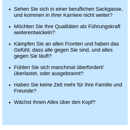
Sehen Sie sich in einer beruflichen Sackgasse,
und kommen in Ihrer Karriere nicht weiter?
Möchten Sie Ihre Qualitäten als Führungskraft
weiterentwickeln?
Kämpfen Sie an allen Fronten und haben das
Gefühl, dass alle gegen Sie sind, und alles
gegen Sie läuft?
Fühlen Sie sich manchmal überfordert/
überlastet, oder ausgebrannt?
Haben Sie keine Zeit mehr für Ihre Familie und
Freunde?
Wächst Ihnen Alles über den Kopf?