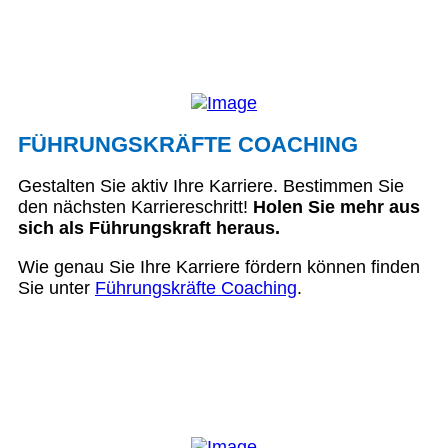
FÜHRUNGSKRÄFTE COACHING
Gestalten Sie aktiv Ihre Karriere. Bestimmen Sie
den nächsten Karriereschritt!
Holen Sie mehr aus
sich als Führungskraft heraus.
Wie genau Sie Ihre Karriere fördern können finden
Sie unter
Führungskräfte Coaching
.