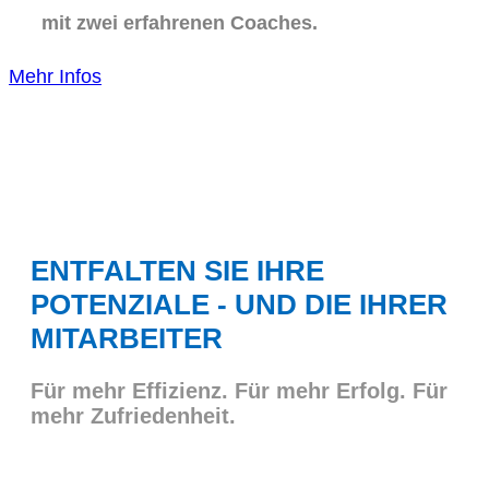
mit zwei erfahrenen Coaches.
Mehr Infos
ENTFALTEN SIE IHRE
POTENZIALE - UND DIE IHRER
MITARBEITER
Für mehr Effizienz. Für mehr Erfolg. Für
mehr Zufriedenheit.