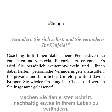
"Verändern Sie sich selbst, und Sie verändern
Ihr Umfeld!"
Coaching hilft Ihnen dabei, neue Perspektiven zu
entdecken und versteckte Potenziale zu erkennen. Es
wird Sie persönlich weiterentwickeln und Ihnen
dabei helfen, persönliche Veränderungen anzustoßen.
Ihr privates und berufliches Umfeld profitiert davon.
Bringen Sie wieder Ordnung ins Chaos, und werden
Sie insgesamt gelassener!
Machen Sie den ersten Schritt,
nachhaltig etwas in Ihrem Leben zu
verändern.