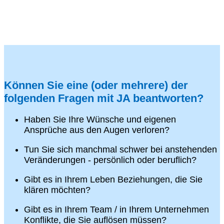
Können Sie eine (oder mehrere) der
folgenden Fragen mit JA beantworten?
Haben Sie Ihre Wünsche und eigenen
Ansprüche aus den Augen verloren?
Tun Sie sich manchmal schwer bei anstehenden
Veränderungen - persönlich oder beruflich?
Gibt es in Ihrem Leben Beziehungen, die Sie
klären möchten?
Gibt es in Ihrem Team / in Ihrem Unternehmen
Konflikte, die Sie auflösen müssen?