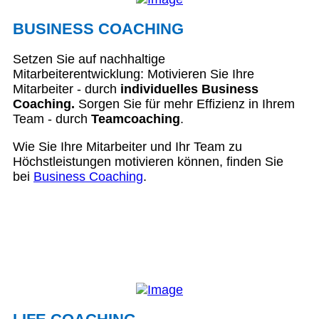
BUSINESS COACHING
Setzen Sie auf nachhaltige
Mitarbeiterentwicklung: Motivieren Sie Ihre
Mitarbeiter - durch
individuelles Business
Coaching.
Sorgen Sie für mehr Effizienz in Ihrem
Team - durch
Teamcoaching
.
Wie Sie Ihre Mitarbeiter und Ihr Team zu
Höchstleistungen motivieren können, finden Sie
bei
Business Coaching
.