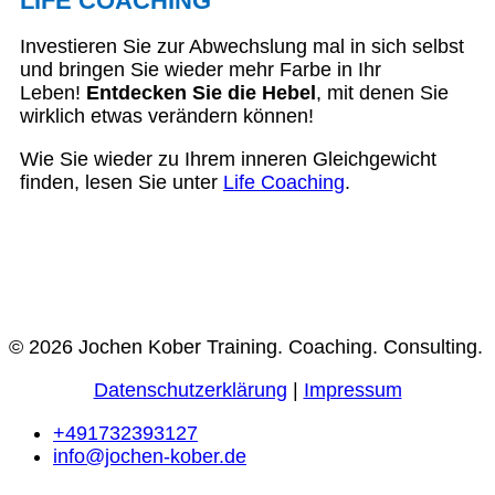
LIFE COACHING
Investieren Sie zur Abwechslung mal in sich selbst
und bringen Sie wieder mehr Farbe in Ihr
Leben!
Entdecken Sie die Hebel
, mit denen Sie
wirklich etwas verändern können!
Wie Sie wieder zu Ihrem inneren Gleichgewicht
finden, lesen Sie unter
Life Coaching
.
© 2026 Jochen Kober Training. Coaching. Consulting.
Datenschutzerklärung
|
Impressum
+491732393127
info@jochen-kober.de