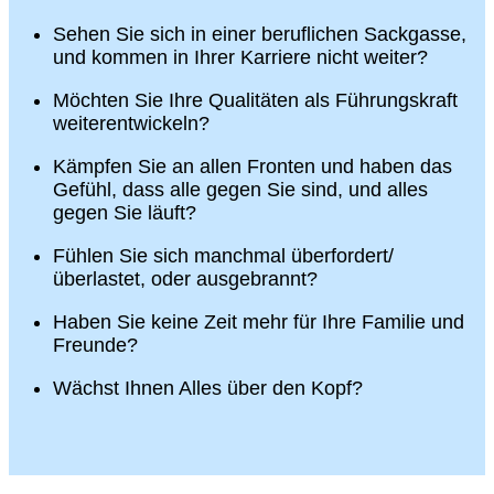
Sehen Sie sich in einer beruflichen Sackgasse,
und kommen in Ihrer Karriere nicht weiter?
Möchten Sie Ihre Qualitäten als Führungskraft
weiterentwickeln?
Kämpfen Sie an allen Fronten und haben das
Gefühl, dass alle gegen Sie sind, und alles
gegen Sie läuft?
Fühlen Sie sich manchmal überfordert/
überlastet, oder ausgebrannt?
Haben Sie keine Zeit mehr für Ihre Familie und
Freunde?
Wächst Ihnen Alles über den Kopf?