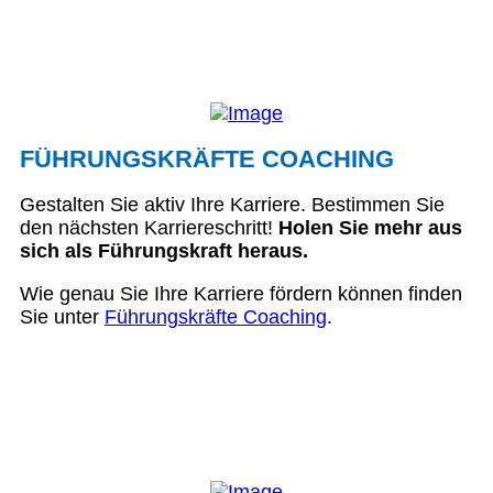
FÜHRUNGSKRÄFTE COACHING
Gestalten Sie aktiv Ihre Karriere. Bestimmen Sie
den nächsten Karriereschritt!
Holen Sie mehr aus
sich als Führungskraft heraus.
Wie genau Sie Ihre Karriere fördern können finden
Sie unter
Führungskräfte Coaching
.