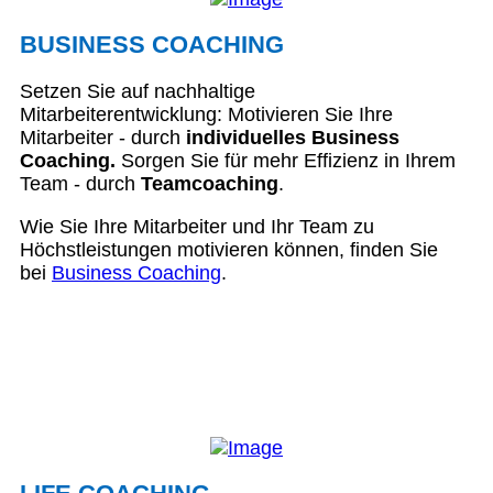
BUSINESS COACHING
Setzen Sie auf nachhaltige
Mitarbeiterentwicklung: Motivieren Sie Ihre
Mitarbeiter - durch
individuelles Business
Coaching.
Sorgen Sie für mehr Effizienz in Ihrem
Team - durch
Teamcoaching
.
Wie Sie Ihre Mitarbeiter und Ihr Team zu
Höchstleistungen motivieren können, finden Sie
bei
Business Coaching
.