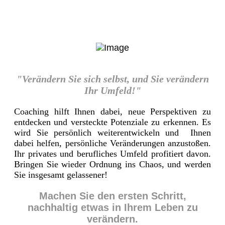
"Verändern Sie sich selbst, und Sie verändern
Ihr Umfeld!"
Coaching hilft Ihnen dabei, neue Perspektiven zu
entdecken und versteckte Potenziale zu erkennen. Es
wird Sie persönlich weiterentwickeln und Ihnen
dabei helfen, persönliche Veränderungen anzustoßen.
Ihr privates und berufliches Umfeld profitiert davon.
Bringen Sie wieder Ordnung ins Chaos, und werden
Sie insgesamt gelassener!
Machen Sie den ersten Schritt,
nachhaltig etwas in Ihrem Leben zu
verändern.