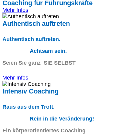
Coaching für Führungskräfte
Mehr Infos
Authentisch auftreten
Authentisch auftreten.
Achtsam sein.
Seien Sie ganz SIE SELBST
Mehr Infos
Intensiv Coaching
Raus aus dem Trott.
Rein in die Veränderung!
Ein körperorientiertes Coaching