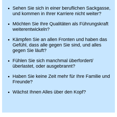
Sehen Sie sich in einer beruflichen Sackgasse,
und kommen in Ihrer Karriere nicht weiter?
Möchten Sie Ihre Qualitäten als Führungskraft
weiterentwickeln?
Kämpfen Sie an allen Fronten und haben das
Gefühl, dass alle gegen Sie sind, und alles
gegen Sie läuft?
Fühlen Sie sich manchmal überfordert/
überlastet, oder ausgebrannt?
Haben Sie keine Zeit mehr für Ihre Familie und
Freunde?
Wächst Ihnen Alles über den Kopf?