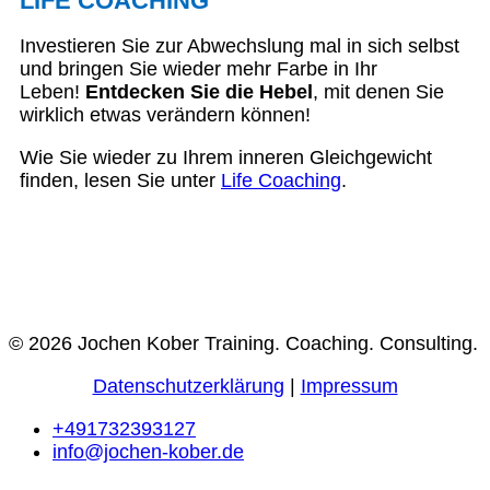
LIFE COACHING
Investieren Sie zur Abwechslung mal in sich selbst
und bringen Sie wieder mehr Farbe in Ihr
Leben!
Entdecken Sie die Hebel
, mit denen Sie
wirklich etwas verändern können!
Wie Sie wieder zu Ihrem inneren Gleichgewicht
finden, lesen Sie unter
Life Coaching
.
© 2026 Jochen Kober Training. Coaching. Consulting.
Datenschutzerklärung
|
Impressum
+491732393127
info@jochen-kober.de