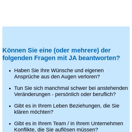
Können Sie eine (oder mehrere) der
folgenden Fragen mit JA beantworten?
Haben Sie Ihre Wünsche und eigenen
Ansprüche aus den Augen verloren?
Tun Sie sich manchmal schwer bei anstehenden
Veränderungen - persönlich oder beruflich?
Gibt es in Ihrem Leben Beziehungen, die Sie
klären möchten?
Gibt es in Ihrem Team / in Ihrem Unternehmen
Konflikte, die Sie auflösen müssen?