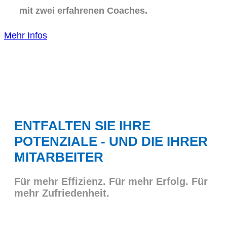
mit zwei erfahrenen Coaches.
Mehr Infos
ENTFALTEN SIE IHRE
POTENZIALE - UND DIE IHRER
MITARBEITER
Für mehr Effizienz. Für mehr Erfolg. Für
mehr Zufriedenheit.