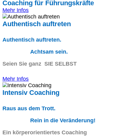
Coaching für Führungskräfte
Mehr Infos
Authentisch auftreten
Authentisch auftreten.
Achtsam sein.
Seien Sie ganz SIE SELBST
Mehr Infos
Intensiv Coaching
Raus aus dem Trott.
Rein in die Veränderung!
Ein körperorientiertes Coaching