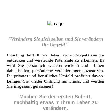
"Verändern Sie sich selbst, und Sie verändern
Ihr Umfeld!"
Coaching hilft Ihnen dabei, neue Perspektiven zu
entdecken und versteckte Potenziale zu erkennen. Es
wird Sie persönlich weiterentwickeln und Ihnen
dabei helfen, persönliche Veränderungen anzustoßen.
Ihr privates und berufliches Umfeld profitiert davon.
Bringen Sie wieder Ordnung ins Chaos, und werden
Sie insgesamt gelassener!
Machen Sie den ersten Schritt,
nachhaltig etwas in Ihrem Leben zu
verändern.