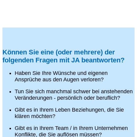
Können Sie eine (oder mehrere) der
folgenden Fragen mit JA beantworten?
Haben Sie Ihre Wünsche und eigenen
Ansprüche aus den Augen verloren?
Tun Sie sich manchmal schwer bei anstehenden
Veränderungen - persönlich oder beruflich?
Gibt es in Ihrem Leben Beziehungen, die Sie
klären möchten?
Gibt es in Ihrem Team / in Ihrem Unternehmen
Konflikte, die Sie auflösen müssen?