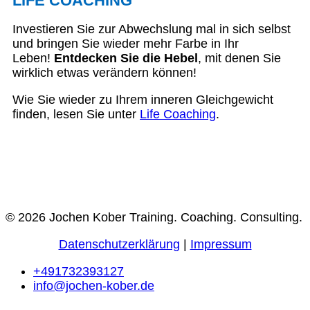
LIFE COACHING
Investieren Sie zur Abwechslung mal in sich selbst
und bringen Sie wieder mehr Farbe in Ihr
Leben!
Entdecken Sie die Hebel
, mit denen Sie
wirklich etwas verändern können!
Wie Sie wieder zu Ihrem inneren Gleichgewicht
finden, lesen Sie unter
Life Coaching
.
© 2026 Jochen Kober Training. Coaching. Consulting.
Datenschutzerklärung
|
Impressum
+491732393127
info@jochen-kober.de