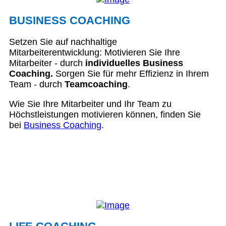
BUSINESS COACHING
Setzen Sie auf nachhaltige
Mitarbeiterentwicklung: Motivieren Sie Ihre
Mitarbeiter - durch
individuelles Business
Coaching.
Sorgen Sie für mehr Effizienz in Ihrem
Team - durch
Teamcoaching
.
Wie Sie Ihre Mitarbeiter und Ihr Team zu
Höchstleistungen motivieren können, finden Sie
bei
Business Coaching
.