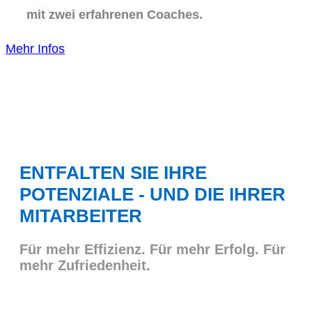
mit zwei erfahrenen Coaches.
Mehr Infos
ENTFALTEN SIE IHRE
POTENZIALE - UND DIE IHRER
MITARBEITER
Für mehr Effizienz. Für mehr Erfolg. Für
mehr Zufriedenheit.