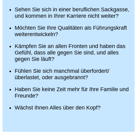
Sehen Sie sich in einer beruflichen Sackgasse,
und kommen in Ihrer Karriere nicht weiter?
Möchten Sie Ihre Qualitäten als Führungskraft
weiterentwickeln?
Kämpfen Sie an allen Fronten und haben das
Gefühl, dass alle gegen Sie sind, und alles
gegen Sie läuft?
Fühlen Sie sich manchmal überfordert/
überlastet, oder ausgebrannt?
Haben Sie keine Zeit mehr für Ihre Familie und
Freunde?
Wächst Ihnen Alles über den Kopf?