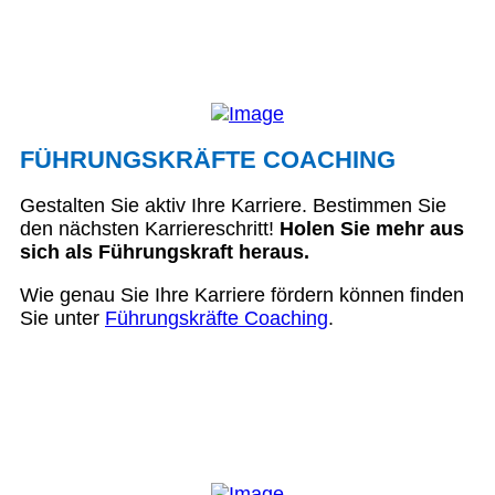
FÜHRUNGSKRÄFTE COACHING
Gestalten Sie aktiv Ihre Karriere. Bestimmen Sie
den nächsten Karriereschritt!
Holen Sie mehr aus
sich als Führungskraft heraus.
Wie genau Sie Ihre Karriere fördern können finden
Sie unter
Führungskräfte Coaching
.