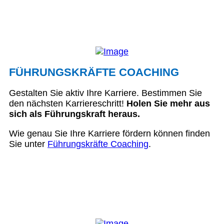
FÜHRUNGSKRÄFTE COACHING
Gestalten Sie aktiv Ihre Karriere. Bestimmen Sie
den nächsten Karriereschritt!
Holen Sie mehr aus
sich als Führungskraft heraus.
Wie genau Sie Ihre Karriere fördern können finden
Sie unter
Führungskräfte Coaching
.