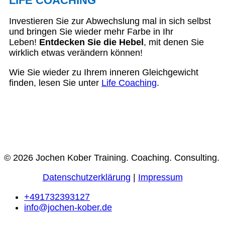
LIFE COACHING
Investieren Sie zur Abwechslung mal in sich selbst
und bringen Sie wieder mehr Farbe in Ihr
Leben!
Entdecken Sie die Hebel
, mit denen Sie
wirklich etwas verändern können!
Wie Sie wieder zu Ihrem inneren Gleichgewicht
finden, lesen Sie unter
Life Coaching
.
© 2026 Jochen Kober Training. Coaching. Consulting.
Datenschutzerklärung
|
Impressum
+491732393127
info@jochen-kober.de