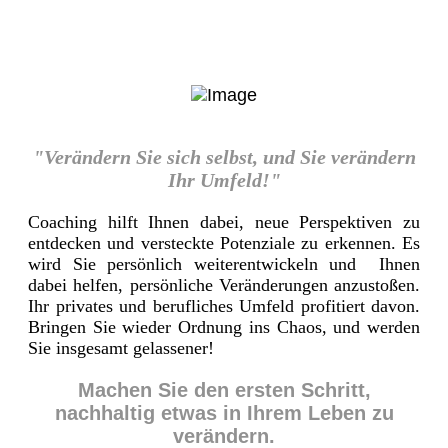
"Verändern Sie sich selbst, und Sie verändern
Ihr Umfeld!"
Coaching hilft Ihnen dabei, neue Perspektiven zu
entdecken und versteckte Potenziale zu erkennen. Es
wird Sie persönlich weiterentwickeln und Ihnen
dabei helfen, persönliche Veränderungen anzustoßen.
Ihr privates und berufliches Umfeld profitiert davon.
Bringen Sie wieder Ordnung ins Chaos, und werden
Sie insgesamt gelassener!
Machen Sie den ersten Schritt,
nachhaltig etwas in Ihrem Leben zu
verändern.