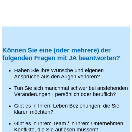
Können Sie eine (oder mehrere) der
folgenden Fragen mit JA beantworten?
Haben Sie Ihre Wünsche und eigenen
Ansprüche aus den Augen verloren?
Tun Sie sich manchmal schwer bei anstehenden
Veränderungen - persönlich oder beruflich?
Gibt es in Ihrem Leben Beziehungen, die Sie
klären möchten?
Gibt es in Ihrem Team / in Ihrem Unternehmen
Konflikte, die Sie auflösen müssen?