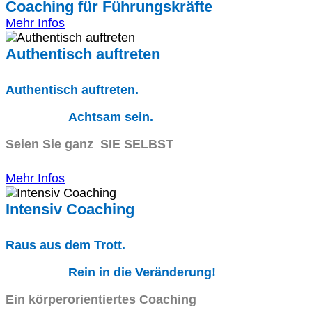
Coaching für Führungskräfte
Mehr Infos
Authentisch auftreten
Authentisch auftreten.
Achtsam sein.
Seien Sie ganz SIE SELBST
Mehr Infos
Intensiv Coaching
Raus aus dem Trott.
Rein in die Veränderung!
Ein körperorientiertes Coaching