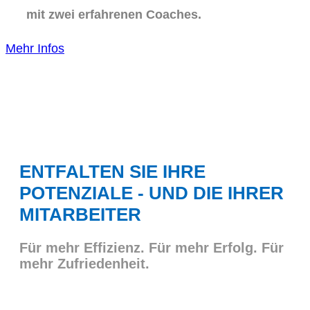
mit zwei erfahrenen Coaches.
Mehr Infos
ENTFALTEN SIE IHRE
POTENZIALE - UND DIE IHRER
MITARBEITER
Für mehr Effizienz. Für mehr Erfolg. Für
mehr Zufriedenheit.