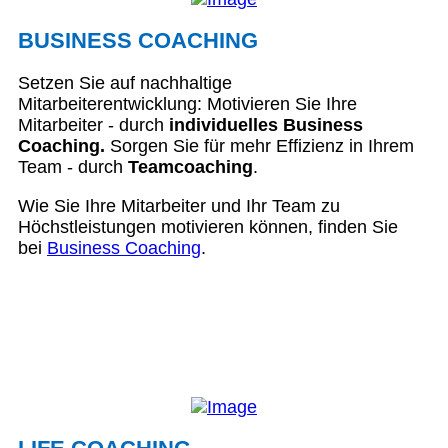
BUSINESS COACHING
Setzen Sie auf nachhaltige
Mitarbeiterentwicklung: Motivieren Sie Ihre
Mitarbeiter - durch
individuelles Business
Coaching.
Sorgen Sie für mehr Effizienz in Ihrem
Team - durch
Teamcoaching
.
Wie Sie Ihre Mitarbeiter und Ihr Team zu
Höchstleistungen motivieren können, finden Sie
bei
Business Coaching
.