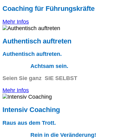
Coaching für Führungskräfte
Mehr Infos
Authentisch auftreten
Authentisch auftreten.
Achtsam sein.
Seien Sie ganz SIE SELBST
Mehr Infos
Intensiv Coaching
Raus aus dem Trott.
Rein in die Veränderung!