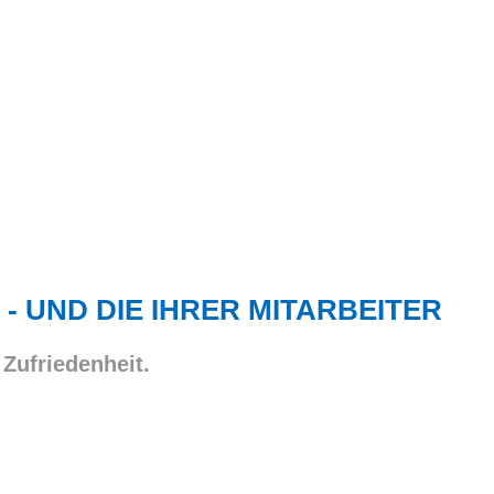
 - UND DIE IHRER MITARBEITER
 Zufriedenheit.