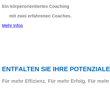
Ein körperorientiertes Coaching
mit zwei erfahrenen Coaches.
Mehr Infos
ENTFALTEN SIE IHRE POTENZIALE
Für mehr Effizienz. Für mehr Erfolg. Für mehr