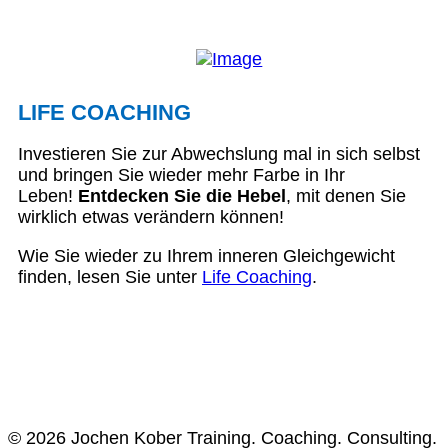
LIFE COACHING
Investieren Sie zur Abwechslung mal in sich selbst
und bringen Sie wieder mehr Farbe in Ihr
Leben!
Entdecken Sie die Hebel
, mit denen Sie
wirklich etwas verändern können!
Wie Sie wieder zu Ihrem inneren Gleichgewicht
finden, lesen Sie unter
Life Coaching
.
© 2026 Jochen Kober Training. Coaching. Consulting.