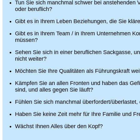
Tun Sie sich manchmal schwer bei anstehenden V
oder beruflich?
Gibt es in Ihrem Leben Beziehungen, die Sie klä
Gibt es in Ihrem Team / in Ihrem Unternehmen Konf
müssen?
Sehen Sie sich in einer beruflichen Sackgasse, u
nicht weiter?
Möchten Sie Ihre Qualitäten als Führungskraft wei
Kämpfen Sie an allen Fronten und haben das Gefü
sind, und alles gegen Sie läuft?
Fühlen Sie sich manchmal überfordert/überlastet,
Haben Sie keine Zeit mehr für Ihre Familie und F
Wächst Ihnen Alles über den Kopf?