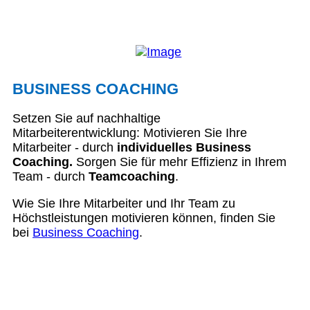
BUSINESS COACHING
Setzen Sie auf nachhaltige
Mitarbeiterentwicklung: Motivieren Sie Ihre
Mitarbeiter - durch
individuelles Business
Coaching.
Sorgen Sie für mehr Effizienz in Ihrem
Team - durch
Teamcoaching
.
Wie Sie Ihre Mitarbeiter und Ihr Team zu
Höchstleistungen motivieren können, finden Sie
bei
Business Coaching
.