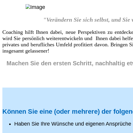
"Verändern Sie sich selbst, und Sie
Coaching hilft Ihnen dabei, neue Perspektiven zu entdeck
wird Sie persönlich weiterentwickeln und Ihnen dabei helf
privates und berufliches Umfeld profitiert davon. Bringen
insgesamt gelassener!
Machen Sie den ersten Schritt, nachhaltig e
Können Sie eine (oder mehrere) der folge
Haben Sie Ihre Wünsche und eigenen Ansprüche 