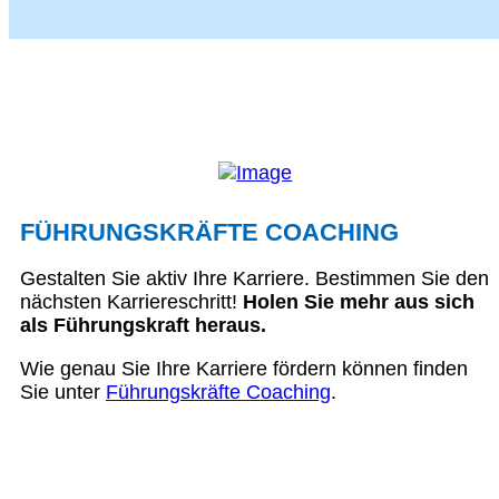
FÜHRUNGSKRÄFTE COACHING
Gestalten Sie aktiv Ihre Karriere. Bestimmen Sie den
nächsten Karriereschritt!
Holen Sie mehr aus sich
als Führungskraft heraus.
Wie genau Sie Ihre Karriere fördern können finden
Sie unter
Führungskräfte Coaching
.