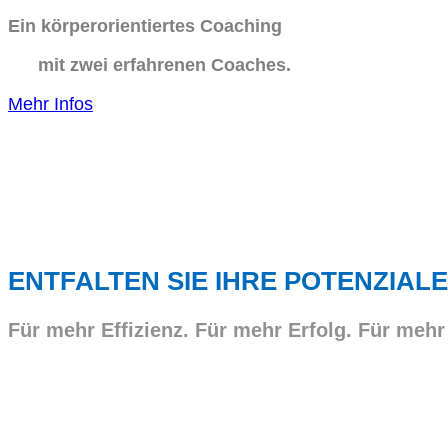
Ein körperorientiertes Coaching
mit zwei erfahrenen Coaches.
Mehr Infos
ENTFALTEN SIE IHRE POTENZIALE
Für mehr Effizienz. Für mehr Erfolg. Für mehr