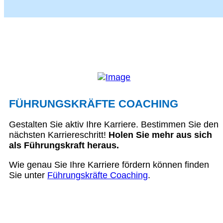
FÜHRUNGSKRÄFTE COACHING
Gestalten Sie aktiv Ihre Karriere. Bestimmen Sie den
nächsten Karriereschritt!
Holen Sie mehr aus sich
als Führungskraft heraus.
Wie genau Sie Ihre Karriere fördern können finden
Sie unter
Führungskräfte Coaching
.