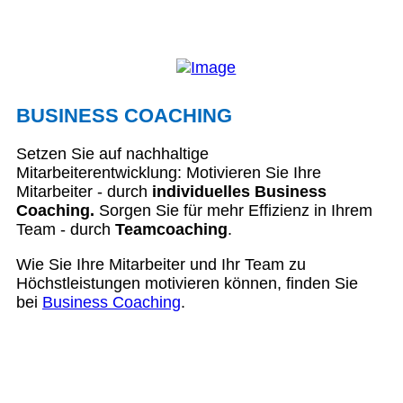
BUSINESS COACHING
Setzen Sie auf nachhaltige
Mitarbeiterentwicklung: Motivieren Sie Ihre
Mitarbeiter - durch
individuelles Business
Coaching.
Sorgen Sie für mehr Effizienz in Ihrem
Team - durch
Teamcoaching
.
Wie Sie Ihre Mitarbeiter und Ihr Team zu
Höchstleistungen motivieren können, finden Sie
bei
Business Coaching
.