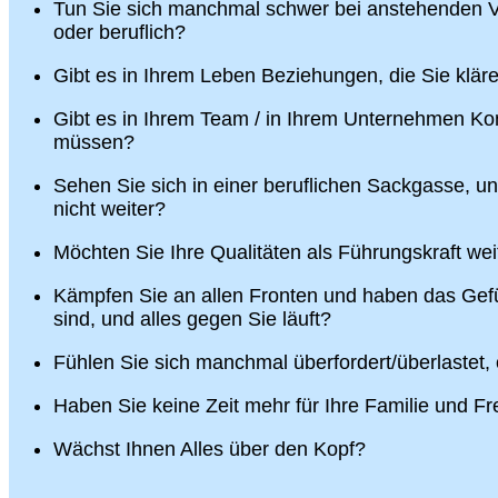
Tun Sie sich manchmal schwer bei anstehenden V
oder beruflich?
Gibt es in Ihrem Leben Beziehungen, die Sie klä
Gibt es in Ihrem Team / in Ihrem Unternehmen Konf
müssen?
Sehen Sie sich in einer beruflichen Sackgasse, u
nicht weiter?
Möchten Sie Ihre Qualitäten als Führungskraft wei
Kämpfen Sie an allen Fronten und haben das Gefü
sind, und alles gegen Sie läuft?
Fühlen Sie sich manchmal überfordert/überlastet,
Haben Sie keine Zeit mehr für Ihre Familie und F
Wächst Ihnen Alles über den Kopf?