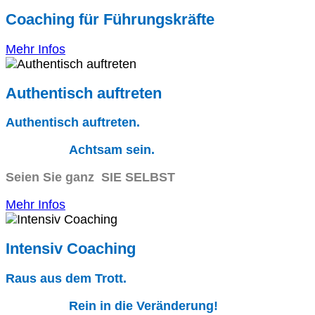
Coaching für Führungskräfte
Mehr Infos
Authentisch auftreten
Authentisch auftreten.
Achtsam sein.
Seien Sie ganz SIE SELBST
Mehr Infos
Intensiv Coaching
Raus aus dem Trott.
Rein in die Veränderung!