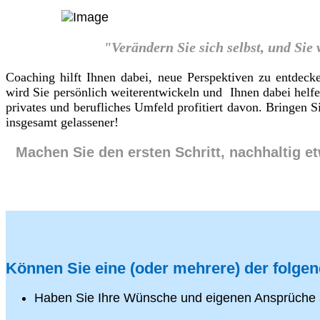
"Verändern Sie sich selbst, und Sie
Coaching hilft Ihnen dabei, neue Perspektiven zu entdeck
wird Sie persönlich weiterentwickeln und Ihnen dabei helf
privates und berufliches Umfeld profitiert davon. Bringen
insgesamt gelassener!
Machen Sie den ersten Schritt, nachhaltig e
Können Sie eine (oder mehrere) der folge
Haben Sie Ihre Wünsche und eigenen Ansprüche 