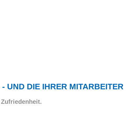
 - UND DIE IHRER MITARBEITER
 Zufriedenheit.