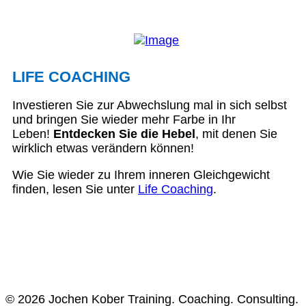
LIFE COACHING
Investieren Sie zur Abwechslung mal in sich selbst
und bringen Sie wieder mehr Farbe in Ihr
Leben!
Entdecken Sie die Hebel
, mit denen Sie
wirklich etwas verändern können!
Wie Sie wieder zu Ihrem inneren Gleichgewicht
finden, lesen Sie unter
Life Coaching
.
© 2026 Jochen Kober Training. Coaching. Consulting.