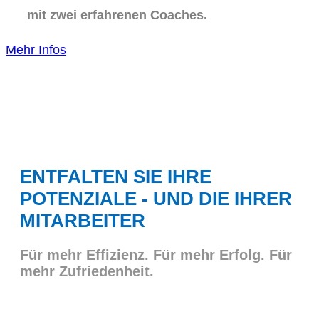
mit zwei erfahrenen Coaches.
Mehr Infos
ENTFALTEN SIE IHRE
POTENZIALE - UND DIE IHRER
MITARBEITER
Für mehr Effizienz. Für mehr Erfolg. Für
mehr Zufriedenheit.