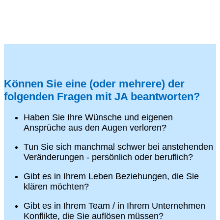
Können Sie eine (oder mehrere) der
folgenden Fragen mit JA beantworten?
Haben Sie Ihre Wünsche und eigenen
Ansprüche aus den Augen verloren?
Tun Sie sich manchmal schwer bei anstehenden
Veränderungen - persönlich oder beruflich?
Gibt es in Ihrem Leben Beziehungen, die Sie
klären möchten?
Gibt es in Ihrem Team / in Ihrem Unternehmen
Konflikte, die Sie auflösen müssen?