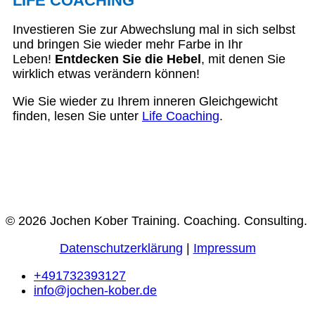
LIFE COACHING
Investieren Sie zur Abwechslung mal in sich selbst
und bringen Sie wieder mehr Farbe in Ihr
Leben!
Entdecken Sie die Hebel
, mit denen Sie
wirklich etwas verändern können!
Wie Sie wieder zu Ihrem inneren Gleichgewicht
finden, lesen Sie unter
Life Coaching
.
© 2026 Jochen Kober Training. Coaching. Consulting.
Datenschutzerklärung
|
Impressum
+491732393127
info@jochen-kober.de