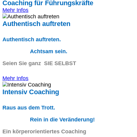
Coaching für Führungskräfte
Mehr Infos
Authentisch auftreten
Authentisch auftreten.
Achtsam sein.
Seien Sie ganz SIE SELBST
Mehr Infos
Intensiv Coaching
Raus aus dem Trott.
Rein in die Veränderung!
Ein körperorientiertes Coaching