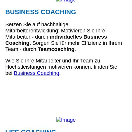
BUSINESS COACHING
Setzen Sie auf nachhaltige
Mitarbeiterentwicklung: Motivieren Sie Ihre
Mitarbeiter - durch
individuelles Business
Coaching.
Sorgen Sie für mehr Effizienz in Ihrem
Team - durch
Teamcoaching
.
Wie Sie Ihre Mitarbeiter und Ihr Team zu
Höchstleistungen motivieren können, finden Sie
bei
Business Coaching
.