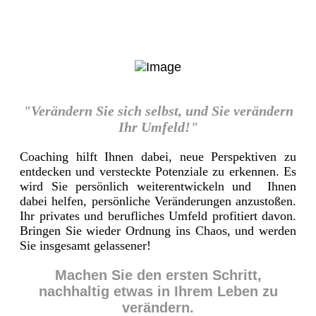
"Verändern Sie sich selbst, und Sie verändern
Ihr Umfeld!"
Coaching hilft Ihnen dabei, neue Perspektiven zu
entdecken und versteckte Potenziale zu erkennen. Es
wird Sie persönlich weiterentwickeln und Ihnen
dabei helfen, persönliche Veränderungen anzustoßen.
Ihr privates und berufliches Umfeld profitiert davon.
Bringen Sie wieder Ordnung ins Chaos, und werden
Sie insgesamt gelassener!
Machen Sie den ersten Schritt,
nachhaltig etwas in Ihrem Leben zu
verändern.