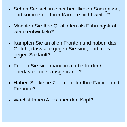
Sehen Sie sich in einer beruflichen Sackgasse,
und kommen in Ihrer Karriere nicht weiter?
Möchten Sie Ihre Qualitäten als Führungskraft
weiterentwickeln?
Kämpfen Sie an allen Fronten und haben das
Gefühl, dass alle gegen Sie sind, und alles
gegen Sie läuft?
Fühlen Sie sich manchmal überfordert/
überlastet, oder ausgebrannt?
Haben Sie keine Zeit mehr für Ihre Familie und
Freunde?
Wächst Ihnen Alles über den Kopf?