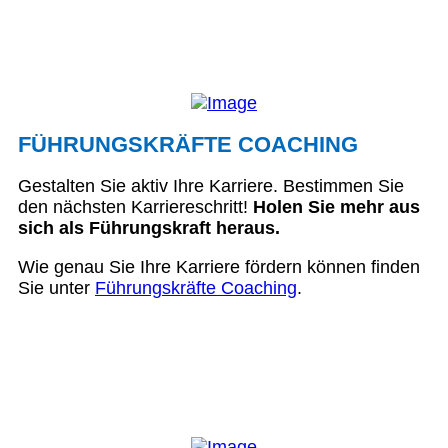
FÜHRUNGSKRÄFTE COACHING
Gestalten Sie aktiv Ihre Karriere. Bestimmen Sie
den nächsten Karriereschritt!
Holen Sie mehr aus
sich als Führungskraft heraus.
Wie genau Sie Ihre Karriere fördern können finden
Sie unter
Führungskräfte Coaching
.