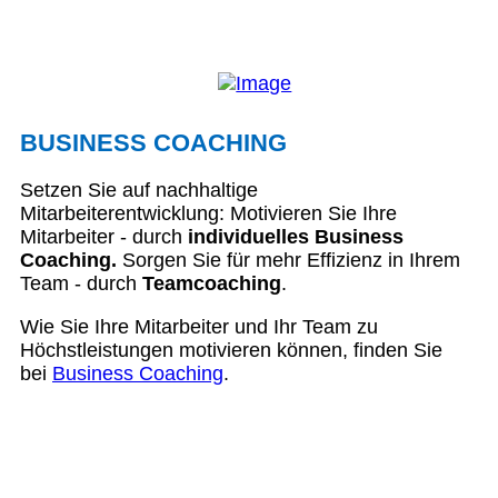
BUSINESS COACHING
Setzen Sie auf nachhaltige
Mitarbeiterentwicklung: Motivieren Sie Ihre
Mitarbeiter - durch
individuelles Business
Coaching.
Sorgen Sie für mehr Effizienz in Ihrem
Team - durch
Teamcoaching
.
Wie Sie Ihre Mitarbeiter und Ihr Team zu
Höchstleistungen motivieren können, finden Sie
bei
Business Coaching
.