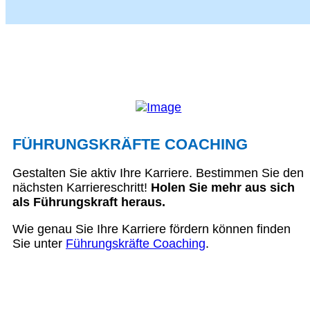
FÜHRUNGSKRÄFTE COACHING
Gestalten Sie aktiv Ihre Karriere. Bestimmen Sie den
nächsten Karriereschritt!
Holen Sie mehr aus sich
als Führungskraft heraus.
Wie genau Sie Ihre Karriere fördern können finden
Sie unter
Führungskräfte Coaching
.