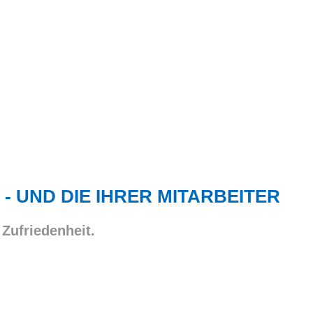
 - UND DIE IHRER MITARBEITER
 Zufriedenheit.