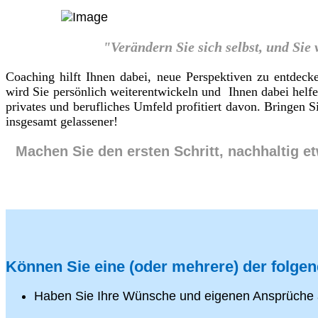
"Verändern Sie sich selbst, und Sie
Coaching hilft Ihnen dabei, neue Perspektiven zu entdeck
wird Sie persönlich weiterentwickeln und Ihnen dabei helf
privates und berufliches Umfeld profitiert davon. Bringen
insgesamt gelassener!
Machen Sie den ersten Schritt, nachhaltig e
Können Sie eine (oder mehrere) der folge
Haben Sie Ihre Wünsche und eigenen Ansprüche 