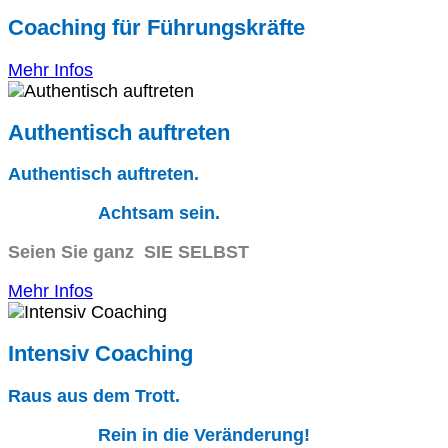
Coaching für Führungskräfte
Mehr Infos
Authentisch auftreten
Authentisch auftreten.
Achtsam sein.
Seien Sie ganz SIE SELBST
Mehr Infos
Intensiv Coaching
Raus aus dem Trott.
Rein in die Veränderung!