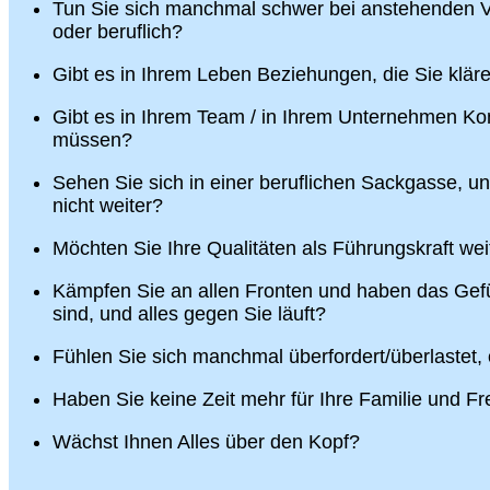
Tun Sie sich manchmal schwer bei anstehenden V
oder beruflich?
Gibt es in Ihrem Leben Beziehungen, die Sie klä
Gibt es in Ihrem Team / in Ihrem Unternehmen Konf
müssen?
Sehen Sie sich in einer beruflichen Sackgasse, u
nicht weiter?
Möchten Sie Ihre Qualitäten als Führungskraft wei
Kämpfen Sie an allen Fronten und haben das Gefü
sind, und alles gegen Sie läuft?
Fühlen Sie sich manchmal überfordert/überlastet,
Haben Sie keine Zeit mehr für Ihre Familie und F
Wächst Ihnen Alles über den Kopf?