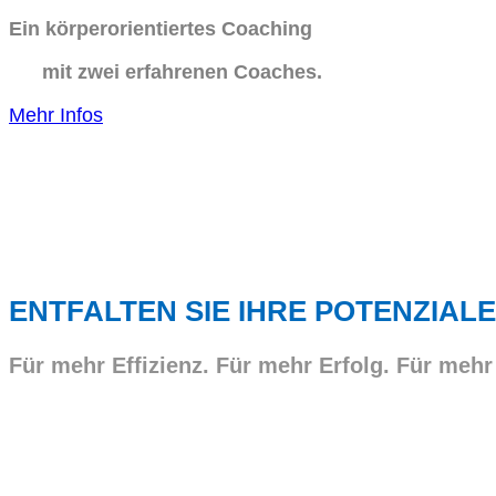
Ein körperorientiertes Coaching
mit zwei erfahrenen Coaches.
Mehr Infos
ENTFALTEN SIE IHRE POTENZIALE
Für mehr Effizienz. Für mehr Erfolg. Für mehr