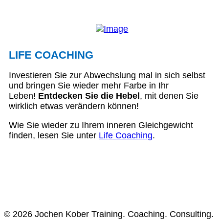
LIFE COACHING
Investieren Sie zur Abwechslung mal in sich selbst
und bringen Sie wieder mehr Farbe in Ihr
Leben!
Entdecken Sie die Hebel
, mit denen Sie
wirklich etwas verändern können!
Wie Sie wieder zu Ihrem inneren Gleichgewicht
finden, lesen Sie unter
Life Coaching
.
© 2026 Jochen Kober Training. Coaching. Consulting.