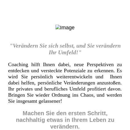
"Verändern Sie sich selbst, und Sie verändern
Ihr Umfeld!"
Coaching hilft Ihnen dabei, neue Perspektiven zu
entdecken und versteckte Potenziale zu erkennen. Es
wird Sie persönlich weiterentwickeln und Ihnen
dabei helfen, persönliche Veränderungen anzustoßen.
Ihr privates und berufliches Umfeld profitiert davon.
Bringen Sie wieder Ordnung ins Chaos, und werden
Sie insgesamt gelassener!
Machen Sie den ersten Schritt,
nachhaltig etwas in Ihrem Leben zu
verändern.