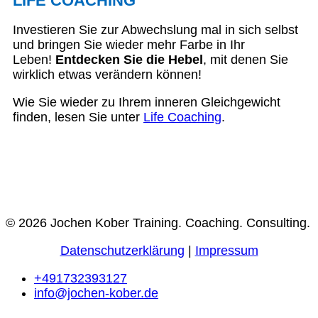
LIFE COACHING
Investieren Sie zur Abwechslung mal in sich selbst
und bringen Sie wieder mehr Farbe in Ihr
Leben!
Entdecken Sie die Hebel
, mit denen Sie
wirklich etwas verändern können!
Wie Sie wieder zu Ihrem inneren Gleichgewicht
finden, lesen Sie unter
Life Coaching
.
© 2026 Jochen Kober Training. Coaching. Consulting.
Datenschutzerklärung
|
Impressum
+491732393127
info@jochen-kober.de