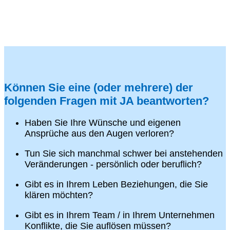
Können Sie eine (oder mehrere) der
folgenden Fragen mit JA beantworten?
Haben Sie Ihre Wünsche und eigenen
Ansprüche aus den Augen verloren?
Tun Sie sich manchmal schwer bei anstehenden
Veränderungen - persönlich oder beruflich?
Gibt es in Ihrem Leben Beziehungen, die Sie
klären möchten?
Gibt es in Ihrem Team / in Ihrem Unternehmen
Konflikte, die Sie auflösen müssen?