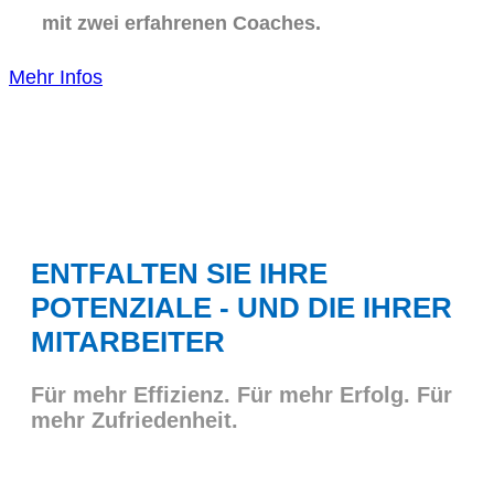
mit zwei erfahrenen Coaches.
Mehr Infos
ENTFALTEN SIE IHRE
POTENZIALE - UND DIE IHRER
MITARBEITER
Für mehr Effizienz. Für mehr Erfolg. Für
mehr Zufriedenheit.