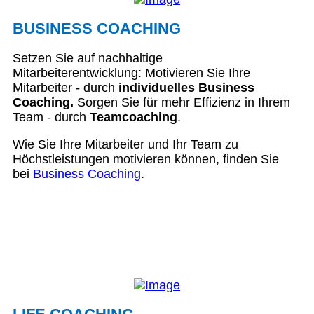
BUSINESS COACHING
Setzen Sie auf nachhaltige
Mitarbeiterentwicklung: Motivieren Sie Ihre
Mitarbeiter - durch
individuelles Business
Coaching.
Sorgen Sie für mehr Effizienz in Ihrem
Team - durch
Teamcoaching
.
Wie Sie Ihre Mitarbeiter und Ihr Team zu
Höchstleistungen motivieren können, finden Sie
bei
Business Coaching
.