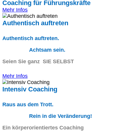
Coaching für Führungskräfte
Mehr Infos
Authentisch auftreten
Authentisch auftreten.
Achtsam sein.
Seien Sie ganz SIE SELBST
Mehr Infos
Intensiv Coaching
Raus aus dem Trott.
Rein in die Veränderung!
Ein körperorientiertes Coaching