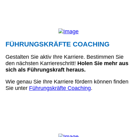
FÜHRUNGSKRÄFTE COACHING
Gestalten Sie aktiv Ihre Karriere. Bestimmen Sie
den nächsten Karriereschritt!
Holen Sie mehr aus
sich als Führungskraft heraus.
Wie genau Sie Ihre Karriere fördern können finden
Sie unter
Führungskräfte Coaching
.