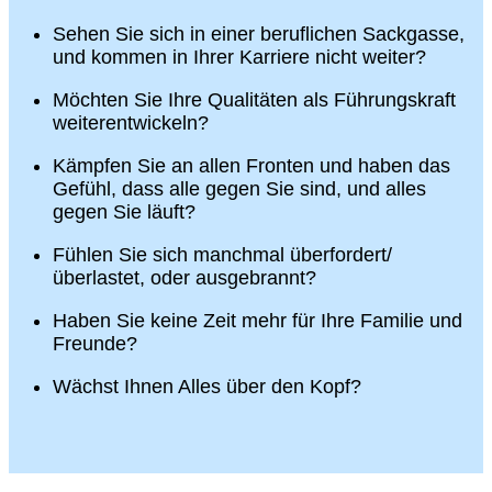
Sehen Sie sich in einer beruflichen Sackgasse,
und kommen in Ihrer Karriere nicht weiter?
Möchten Sie Ihre Qualitäten als Führungskraft
weiterentwickeln?
Kämpfen Sie an allen Fronten und haben das
Gefühl, dass alle gegen Sie sind, und alles
gegen Sie läuft?
Fühlen Sie sich manchmal überfordert/
überlastet, oder ausgebrannt?
Haben Sie keine Zeit mehr für Ihre Familie und
Freunde?
Wächst Ihnen Alles über den Kopf?