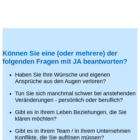
Können Sie eine (oder mehrere) der
folgenden Fragen mit JA beantworten?
Haben Sie Ihre Wünsche und eigenen
Ansprüche aus den Augen verloren?
Tun Sie sich manchmal schwer bei anstehenden
Veränderungen - persönlich oder beruflich?
Gibt es in Ihrem Leben Beziehungen, die Sie
klären möchten?
Gibt es in Ihrem Team / in Ihrem Unternehmen
Konflikte, die Sie auflösen müssen?