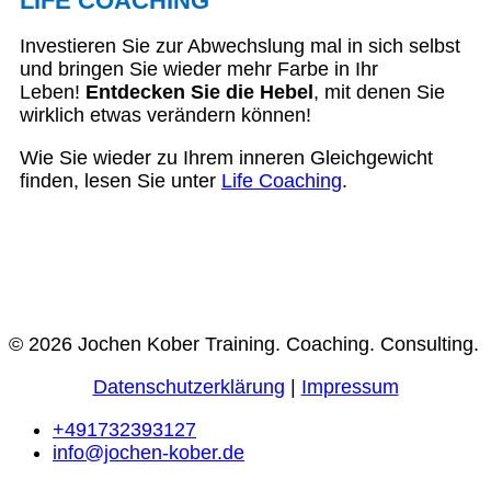
LIFE COACHING
Investieren Sie zur Abwechslung mal in sich selbst
und bringen Sie wieder mehr Farbe in Ihr
Leben!
Entdecken Sie die Hebel
, mit denen Sie
wirklich etwas verändern können!
Wie Sie wieder zu Ihrem inneren Gleichgewicht
finden, lesen Sie unter
Life Coaching
.
© 2026 Jochen Kober Training. Coaching. Consulting.
Datenschutzerklärung
|
Impressum
+491732393127
info@jochen-kober.de