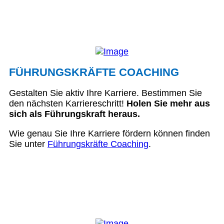
FÜHRUNGSKRÄFTE COACHING
Gestalten Sie aktiv Ihre Karriere. Bestimmen Sie
den nächsten Karriereschritt!
Holen Sie mehr aus
sich als Führungskraft heraus.
Wie genau Sie Ihre Karriere fördern können finden
Sie unter
Führungskräfte Coaching
.