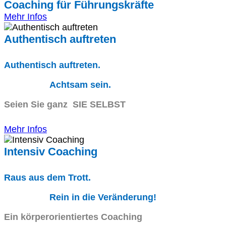
Coaching für Führungskräfte
Mehr Infos
Authentisch auftreten
Authentisch auftreten.
Achtsam sein.
Seien Sie ganz SIE SELBST
Mehr Infos
Intensiv Coaching
Raus aus dem Trott.
Rein in die Veränderung!
Ein körperorientiertes Coaching