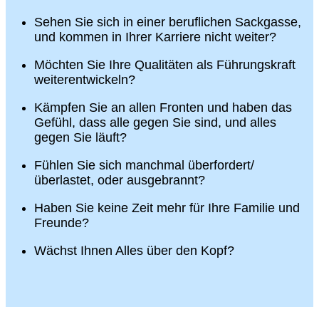
Sehen Sie sich in einer beruflichen Sackgasse,
und kommen in Ihrer Karriere nicht weiter?
Möchten Sie Ihre Qualitäten als Führungskraft
weiterentwickeln?
Kämpfen Sie an allen Fronten und haben das
Gefühl, dass alle gegen Sie sind, und alles
gegen Sie läuft?
Fühlen Sie sich manchmal überfordert/
überlastet, oder ausgebrannt?
Haben Sie keine Zeit mehr für Ihre Familie und
Freunde?
Wächst Ihnen Alles über den Kopf?