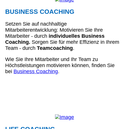
BUSINESS COACHING
Setzen Sie auf nachhaltige
Mitarbeiterentwicklung: Motivieren Sie Ihre
Mitarbeiter - durch
individuelles Business
Coaching.
Sorgen Sie für mehr Effizienz in Ihrem
Team - durch
Teamcoaching
.
Wie Sie Ihre Mitarbeiter und Ihr Team zu
Höchstleistungen motivieren können, finden Sie
bei
Business Coaching
.