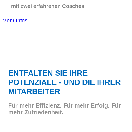
mit zwei erfahrenen Coaches.
Mehr Infos
ENTFALTEN SIE IHRE
POTENZIALE - UND DIE IHRER
MITARBEITER
Für mehr Effizienz. Für mehr Erfolg. Für
mehr Zufriedenheit.