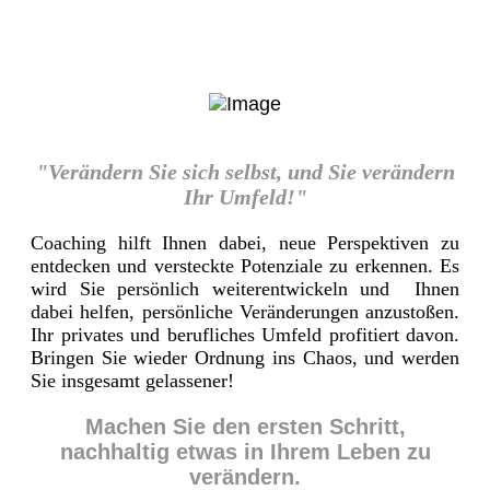
"Verändern Sie sich selbst, und Sie verändern
Ihr Umfeld!"
Coaching hilft Ihnen dabei, neue Perspektiven zu
entdecken und versteckte Potenziale zu erkennen. Es
wird Sie persönlich weiterentwickeln und Ihnen
dabei helfen, persönliche Veränderungen anzustoßen.
Ihr privates und berufliches Umfeld profitiert davon.
Bringen Sie wieder Ordnung ins Chaos, und werden
Sie insgesamt gelassener!
Machen Sie den ersten Schritt,
nachhaltig etwas in Ihrem Leben zu
verändern.