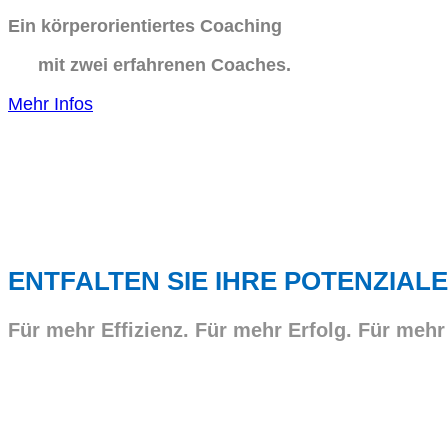
Ein körperorientiertes Coaching
mit zwei erfahrenen Coaches.
Mehr Infos
ENTFALTEN SIE IHRE POTENZIALE
Für mehr Effizienz. Für mehr Erfolg. Für mehr