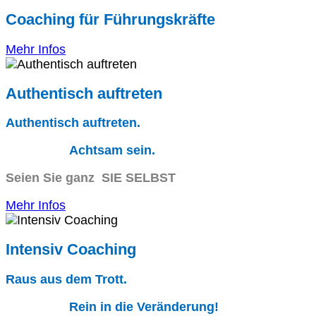
Coaching für Führungskräfte
Mehr Infos
Authentisch auftreten
Authentisch auftreten.
Achtsam sein.
Seien Sie ganz SIE SELBST
Mehr Infos
Intensiv Coaching
Raus aus dem Trott.
Rein in die Veränderung!