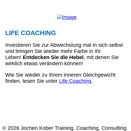
LIFE COACHING
Investieren Sie zur Abwechslung mal in sich selbst
und bringen Sie wieder mehr Farbe in Ihr
Leben!
Entdecken Sie die Hebel
, mit denen Sie
wirklich etwas verändern können!
Wie Sie wieder zu Ihrem inneren Gleichgewicht
finden, lesen Sie unter
Life Coaching
.
© 2026 Jochen Kober Training. Coaching. Consulting.