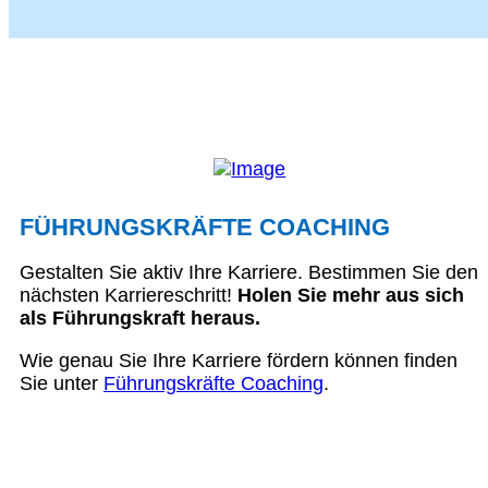
FÜHRUNGSKRÄFTE COACHING
Gestalten Sie aktiv Ihre Karriere. Bestimmen Sie den
nächsten Karriereschritt!
Holen Sie mehr aus sich
als Führungskraft heraus.
Wie genau Sie Ihre Karriere fördern können finden
Sie unter
Führungskräfte Coaching
.