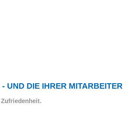
 - UND DIE IHRER MITARBEITER
 Zufriedenheit.