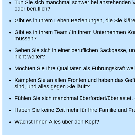
Tun Sie sich manchmal schwer bei anstehenden V
oder beruflich?
Gibt es in Ihrem Leben Beziehungen, die Sie klä
Gibt es in Ihrem Team / in Ihrem Unternehmen Konf
müssen?
Sehen Sie sich in einer beruflichen Sackgasse, u
nicht weiter?
Möchten Sie Ihre Qualitäten als Führungskraft wei
Kämpfen Sie an allen Fronten und haben das Gefü
sind, und alles gegen Sie läuft?
Fühlen Sie sich manchmal überfordert/überlastet,
Haben Sie keine Zeit mehr für Ihre Familie und F
Wächst Ihnen Alles über den Kopf?