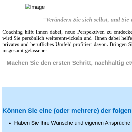
"Verändern Sie sich selbst, und Sie
Coaching hilft Ihnen dabei, neue Perspektiven zu entdeck
wird Sie persönlich weiterentwickeln und Ihnen dabei helf
privates und berufliches Umfeld profitiert davon. Bringen
insgesamt gelassener!
Machen Sie den ersten Schritt, nachhaltig e
Können Sie eine (oder mehrere) der folge
Haben Sie Ihre Wünsche und eigenen Ansprüche 