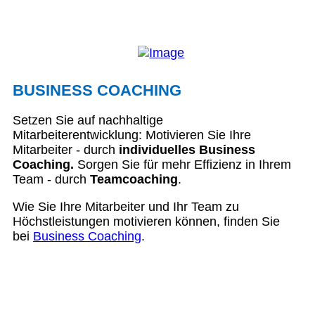
BUSINESS COACHING
Setzen Sie auf nachhaltige
Mitarbeiterentwicklung: Motivieren Sie Ihre
Mitarbeiter - durch
individuelles Business
Coaching.
Sorgen Sie für mehr Effizienz in Ihrem
Team - durch
Teamcoaching
.
Wie Sie Ihre Mitarbeiter und Ihr Team zu
Höchstleistungen motivieren können, finden Sie
bei
Business Coaching
.