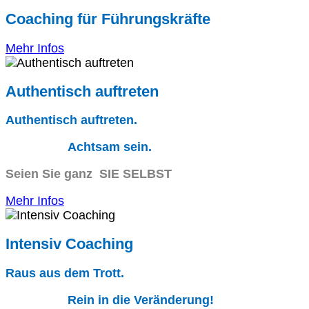
Coaching für Führungskräfte
Mehr Infos
Authentisch auftreten
Authentisch auftreten.
Achtsam sein.
Seien Sie ganz SIE SELBST
Mehr Infos
Intensiv Coaching
Raus aus dem Trott.
Rein in die Veränderung!