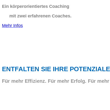
Ein körperorientiertes Coaching
mit zwei erfahrenen Coaches.
Mehr Infos
ENTFALTEN SIE IHRE POTENZIALE
Für mehr Effizienz. Für mehr Erfolg. Für mehr