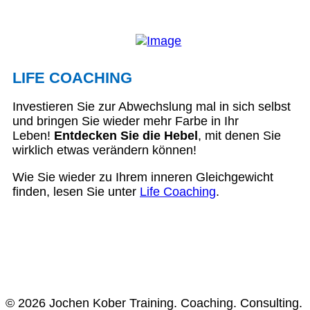
LIFE COACHING
Investieren Sie zur Abwechslung mal in sich selbst
und bringen Sie wieder mehr Farbe in Ihr
Leben!
Entdecken Sie die Hebel
, mit denen Sie
wirklich etwas verändern können!
Wie Sie wieder zu Ihrem inneren Gleichgewicht
finden, lesen Sie unter
Life Coaching
.
© 2026 Jochen Kober Training. Coaching. Consulting.