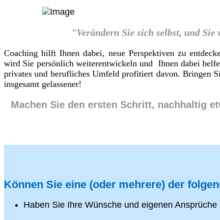
"Verändern Sie sich selbst, und Sie
Coaching hilft Ihnen dabei, neue Perspektiven zu entdeck
wird Sie persönlich weiterentwickeln und Ihnen dabei helf
privates und berufliches Umfeld profitiert davon. Bringen
insgesamt gelassener!
Machen Sie den ersten Schritt, nachhaltig e
Können Sie eine (oder mehrere) der folge
Haben Sie Ihre Wünsche und eigenen Ansprüche 