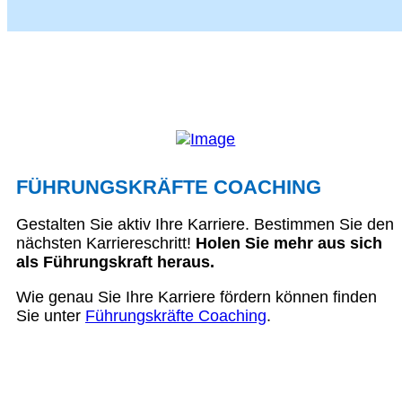
FÜHRUNGSKRÄFTE COACHING
Gestalten Sie aktiv Ihre Karriere. Bestimmen Sie den
nächsten Karriereschritt!
Holen Sie mehr aus sich
als Führungskraft heraus.
Wie genau Sie Ihre Karriere fördern können finden
Sie unter
Führungskräfte Coaching
.