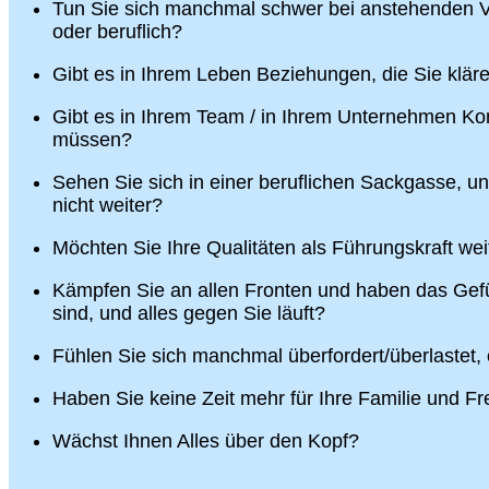
Tun Sie sich manchmal schwer bei anstehenden V
oder beruflich?
Gibt es in Ihrem Leben Beziehungen, die Sie klä
Gibt es in Ihrem Team / in Ihrem Unternehmen Konf
müssen?
Sehen Sie sich in einer beruflichen Sackgasse, u
nicht weiter?
Möchten Sie Ihre Qualitäten als Führungskraft wei
Kämpfen Sie an allen Fronten und haben das Gefü
sind, und alles gegen Sie läuft?
Fühlen Sie sich manchmal überfordert/überlastet,
Haben Sie keine Zeit mehr für Ihre Familie und F
Wächst Ihnen Alles über den Kopf?