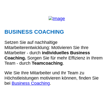
BUSINESS COACHING
Setzen Sie auf nachhaltige
Mitarbeiterentwicklung: Motivieren Sie Ihre
Mitarbeiter - durch
individuelles Business
Coaching.
Sorgen Sie für mehr Effizienz in Ihrem
Team - durch
Teamcoaching
.
Wie Sie Ihre Mitarbeiter und Ihr Team zu
Höchstleistungen motivieren können, finden Sie
bei
Business Coaching
.