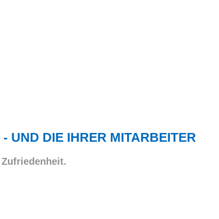
 - UND DIE IHRER MITARBEITER
 Zufriedenheit.