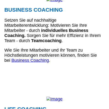
BUSINESS COACHING
Setzen Sie auf nachhaltige
Mitarbeiterentwicklung: Motivieren Sie Ihre
Mitarbeiter - durch
individuelles Business
Coaching.
Sorgen Sie für mehr Effizienz in Ihrem
Team - durch
Teamcoaching
.
Wie Sie Ihre Mitarbeiter und Ihr Team zu
Höchstleistungen motivieren können, finden Sie
bei
Business Coaching
.