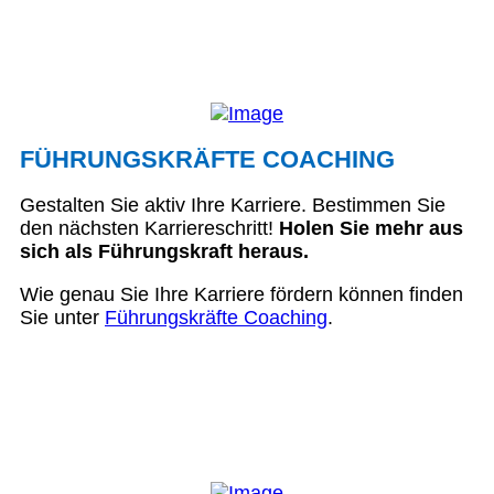
FÜHRUNGSKRÄFTE COACHING
Gestalten Sie aktiv Ihre Karriere. Bestimmen Sie
den nächsten Karriereschritt!
Holen Sie mehr aus
sich als Führungskraft heraus.
Wie genau Sie Ihre Karriere fördern können finden
Sie unter
Führungskräfte Coaching
.