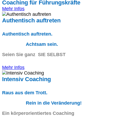
Coaching für Führungskräfte
Mehr Infos
Authentisch auftreten
Authentisch auftreten.
Achtsam sein.
Seien Sie ganz SIE SELBST
Mehr Infos
Intensiv Coaching
Raus aus dem Trott.
Rein in die Veränderung!
Ein körperorientiertes Coaching