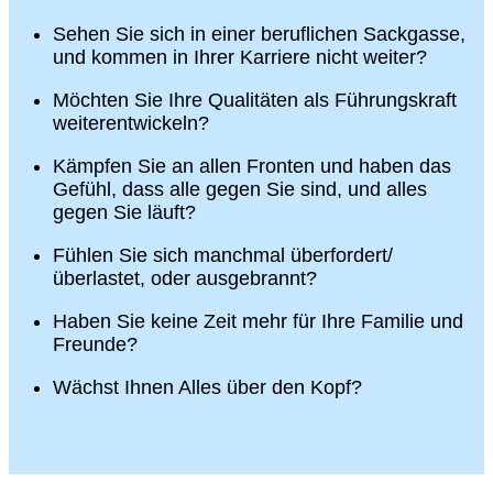
Sehen Sie sich in einer beruflichen Sackgasse,
und kommen in Ihrer Karriere nicht weiter?
Möchten Sie Ihre Qualitäten als Führungskraft
weiterentwickeln?
Kämpfen Sie an allen Fronten und haben das
Gefühl, dass alle gegen Sie sind, und alles
gegen Sie läuft?
Fühlen Sie sich manchmal überfordert/
überlastet, oder ausgebrannt?
Haben Sie keine Zeit mehr für Ihre Familie und
Freunde?
Wächst Ihnen Alles über den Kopf?