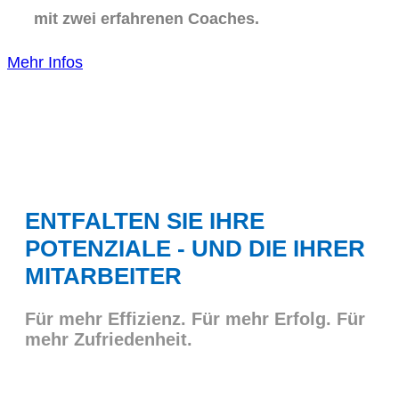
mit zwei erfahrenen Coaches.
Mehr Infos
ENTFALTEN SIE IHRE
POTENZIALE - UND DIE IHRER
MITARBEITER
Für mehr Effizienz. Für mehr Erfolg. Für
mehr Zufriedenheit.