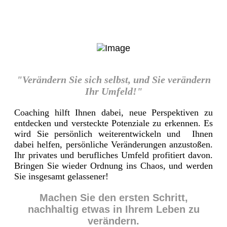
"Verändern Sie sich selbst, und Sie verändern
Ihr Umfeld!"
Coaching hilft Ihnen dabei, neue Perspektiven zu
entdecken und versteckte Potenziale zu erkennen. Es
wird Sie persönlich weiterentwickeln und Ihnen
dabei helfen, persönliche Veränderungen anzustoßen.
Ihr privates und berufliches Umfeld profitiert davon.
Bringen Sie wieder Ordnung ins Chaos, und werden
Sie insgesamt gelassener!
Machen Sie den ersten Schritt,
nachhaltig etwas in Ihrem Leben zu
verändern.