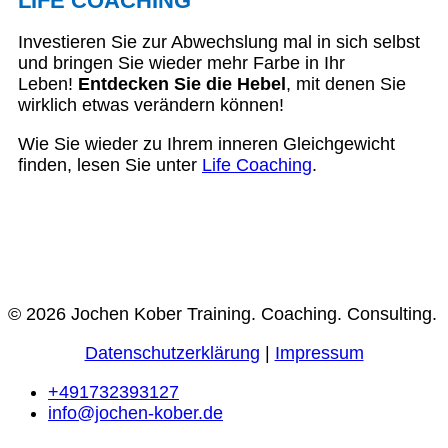
LIFE COACHING
Investieren Sie zur Abwechslung mal in sich selbst
und bringen Sie wieder mehr Farbe in Ihr
Leben!
Entdecken Sie die Hebel
, mit denen Sie
wirklich etwas verändern können!
Wie Sie wieder zu Ihrem inneren Gleichgewicht
finden, lesen Sie unter
Life Coaching
.
© 2026 Jochen Kober Training. Coaching. Consulting.
Datenschutzerklärung
|
Impressum
+491732393127
info@jochen-kober.de