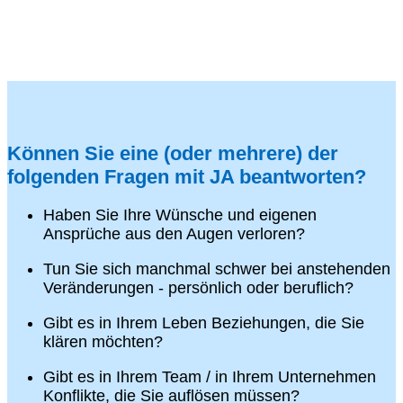
Können Sie eine (oder mehrere) der
folgenden Fragen mit JA beantworten?
Haben Sie Ihre Wünsche und eigenen
Ansprüche aus den Augen verloren?
Tun Sie sich manchmal schwer bei anstehenden
Veränderungen - persönlich oder beruflich?
Gibt es in Ihrem Leben Beziehungen, die Sie
klären möchten?
Gibt es in Ihrem Team / in Ihrem Unternehmen
Konflikte, die Sie auflösen müssen?