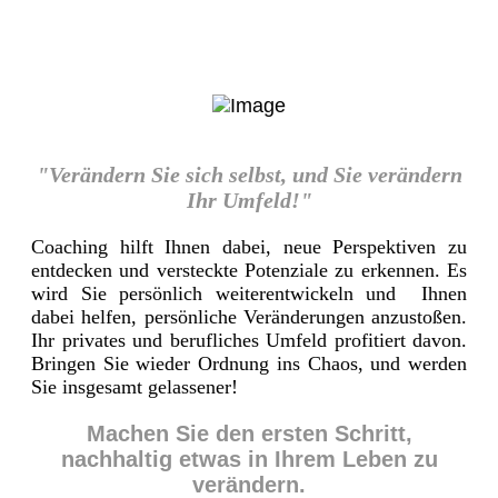
"Verändern Sie sich selbst, und Sie verändern
Ihr Umfeld!"
Coaching hilft Ihnen dabei, neue Perspektiven zu
entdecken und versteckte Potenziale zu erkennen. Es
wird Sie persönlich weiterentwickeln und Ihnen
dabei helfen, persönliche Veränderungen anzustoßen.
Ihr privates und berufliches Umfeld profitiert davon.
Bringen Sie wieder Ordnung ins Chaos, und werden
Sie insgesamt gelassener!
Machen Sie den ersten Schritt,
nachhaltig etwas in Ihrem Leben zu
verändern.