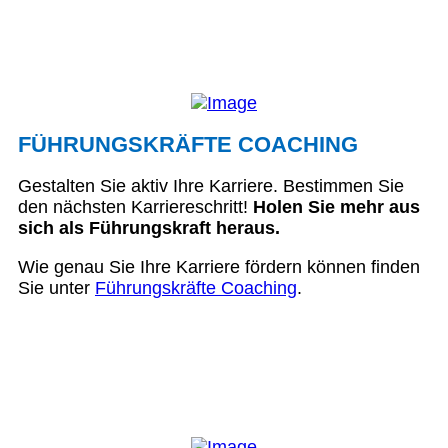
FÜHRUNGSKRÄFTE COACHING
Gestalten Sie aktiv Ihre Karriere. Bestimmen Sie
den nächsten Karriereschritt!
Holen Sie mehr aus
sich als Führungskraft heraus.
Wie genau Sie Ihre Karriere fördern können finden
Sie unter
Führungskräfte Coaching
.