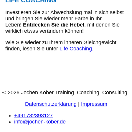
LIFE COACHING
Investieren Sie zur Abwechslung mal in sich selbst
und bringen Sie wieder mehr Farbe in Ihr
Leben!
Entdecken Sie die Hebel
, mit denen Sie
wirklich etwas verändern können!
Wie Sie wieder zu Ihrem inneren Gleichgewicht
finden, lesen Sie unter
Life Coaching
.
© 2026 Jochen Kober Training. Coaching. Consulting.
Datenschutzerklärung
|
Impressum
+491732393127
info@jochen-kober.de