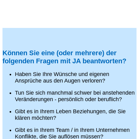
Können Sie eine (oder mehrere) der
folgenden Fragen mit JA beantworten?
Haben Sie Ihre Wünsche und eigenen
Ansprüche aus den Augen verloren?
Tun Sie sich manchmal schwer bei anstehenden
Veränderungen - persönlich oder beruflich?
Gibt es in Ihrem Leben Beziehungen, die Sie
klären möchten?
Gibt es in Ihrem Team / in Ihrem Unternehmen
Konflikte, die Sie auflösen müssen?