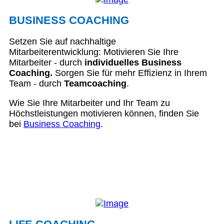
BUSINESS COACHING
Setzen Sie auf nachhaltige
Mitarbeiterentwicklung: Motivieren Sie Ihre
Mitarbeiter - durch
individuelles Business
Coaching.
Sorgen Sie für mehr Effizienz in Ihrem
Team - durch
Teamcoaching
.
Wie Sie Ihre Mitarbeiter und Ihr Team zu
Höchstleistungen motivieren können, finden Sie
bei
Business Coaching
.