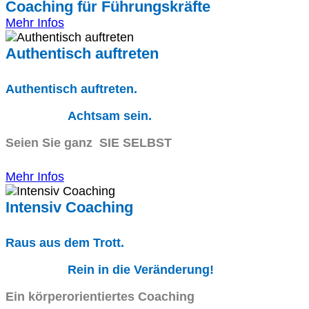
Coaching für Führungskräfte
Mehr Infos
Authentisch auftreten
Authentisch auftreten.
Achtsam sein.
Seien Sie ganz SIE SELBST
Mehr Infos
Intensiv Coaching
Raus aus dem Trott.
Rein in die Veränderung!
Ein körperorientiertes Coaching