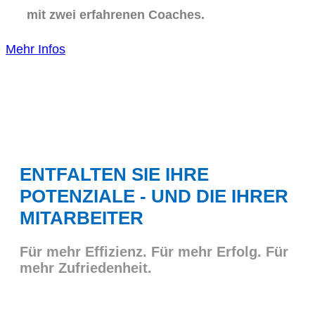
mit zwei erfahrenen Coaches.
Mehr Infos
ENTFALTEN SIE IHRE
POTENZIALE - UND DIE IHRER
MITARBEITER
Für mehr Effizienz. Für mehr Erfolg. Für
mehr Zufriedenheit.