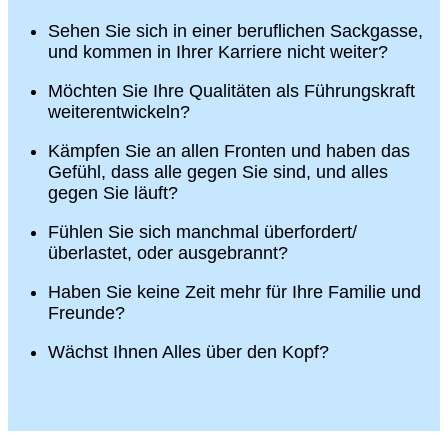
Sehen Sie sich in einer beruflichen Sackgasse,
und kommen in Ihrer Karriere nicht weiter?
Möchten Sie Ihre Qualitäten als Führungskraft
weiterentwickeln?
Kämpfen Sie an allen Fronten und haben das
Gefühl, dass alle gegen Sie sind, und alles
gegen Sie läuft?
Fühlen Sie sich manchmal überfordert/
überlastet, oder ausgebrannt?
Haben Sie keine Zeit mehr für Ihre Familie und
Freunde?
Wächst Ihnen Alles über den Kopf?