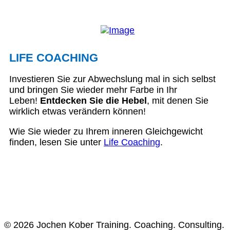
LIFE COACHING
Investieren Sie zur Abwechslung mal in sich selbst
und bringen Sie wieder mehr Farbe in Ihr
Leben!
Entdecken Sie die Hebel
, mit denen Sie
wirklich etwas verändern können!
Wie Sie wieder zu Ihrem inneren Gleichgewicht
finden, lesen Sie unter
Life Coaching
.
© 2026 Jochen Kober Training. Coaching. Consulting.