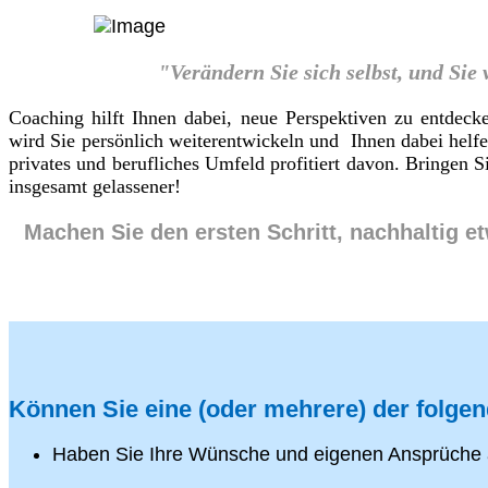
"Verändern Sie sich selbst, und Sie
Coaching hilft Ihnen dabei, neue Perspektiven zu entdeck
wird Sie persönlich weiterentwickeln und Ihnen dabei helf
privates und berufliches Umfeld profitiert davon. Bringen
insgesamt gelassener!
Machen Sie den ersten Schritt, nachhaltig e
Können Sie eine (oder mehrere) der folge
Haben Sie Ihre Wünsche und eigenen Ansprüche 