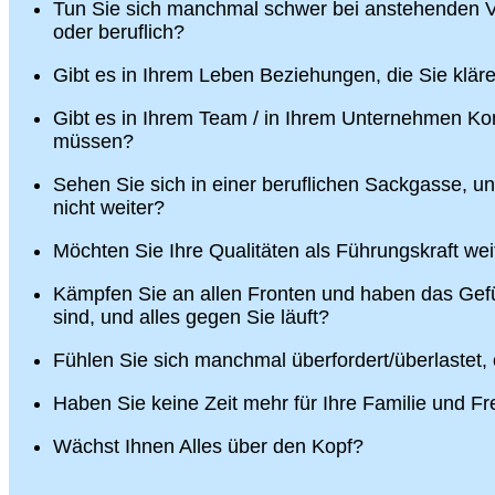
Tun Sie sich manchmal schwer bei anstehenden V
oder beruflich?
Gibt es in Ihrem Leben Beziehungen, die Sie klä
Gibt es in Ihrem Team / in Ihrem Unternehmen Konf
müssen?
Sehen Sie sich in einer beruflichen Sackgasse, u
nicht weiter?
Möchten Sie Ihre Qualitäten als Führungskraft wei
Kämpfen Sie an allen Fronten und haben das Gefü
sind, und alles gegen Sie läuft?
Fühlen Sie sich manchmal überfordert/überlastet,
Haben Sie keine Zeit mehr für Ihre Familie und F
Wächst Ihnen Alles über den Kopf?