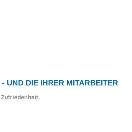
 - UND DIE IHRER MITARBEITER
 Zufriedenheit.