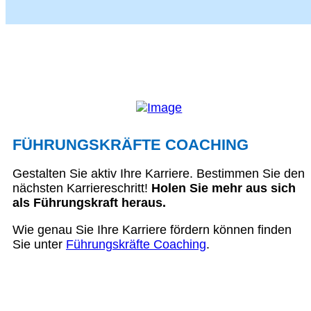
FÜHRUNGSKRÄFTE COACHING
Gestalten Sie aktiv Ihre Karriere. Bestimmen Sie den
nächsten Karriereschritt!
Holen Sie mehr aus sich
als Führungskraft heraus.
Wie genau Sie Ihre Karriere fördern können finden
Sie unter
Führungskräfte Coaching
.