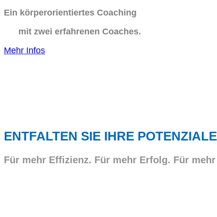
Ein körperorientiertes Coaching
mit zwei erfahrenen Coaches.
Mehr Infos
ENTFALTEN SIE IHRE POTENZIALE
Für mehr Effizienz. Für mehr Erfolg. Für mehr