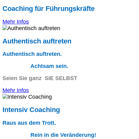
Coaching für Führungskräfte
Mehr Infos
Authentisch auftreten
Authentisch auftreten.
Achtsam sein.
Seien Sie ganz SIE SELBST
Mehr Infos
Intensiv Coaching
Raus aus dem Trott.
Rein in die Veränderung!