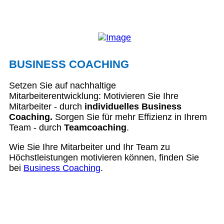
BUSINESS COACHING
Setzen Sie auf nachhaltige
Mitarbeiterentwicklung: Motivieren Sie Ihre
Mitarbeiter - durch
individuelles Business
Coaching.
Sorgen Sie für mehr Effizienz in Ihrem
Team - durch
Teamcoaching
.
Wie Sie Ihre Mitarbeiter und Ihr Team zu
Höchstleistungen motivieren können, finden Sie
bei
Business Coaching
.