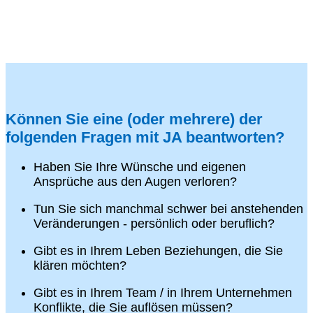
Können Sie eine (oder mehrere) der
folgenden Fragen mit JA beantworten?
Haben Sie Ihre Wünsche und eigenen
Ansprüche aus den Augen verloren?
Tun Sie sich manchmal schwer bei anstehenden
Veränderungen - persönlich oder beruflich?
Gibt es in Ihrem Leben Beziehungen, die Sie
klären möchten?
Gibt es in Ihrem Team / in Ihrem Unternehmen
Konflikte, die Sie auflösen müssen?