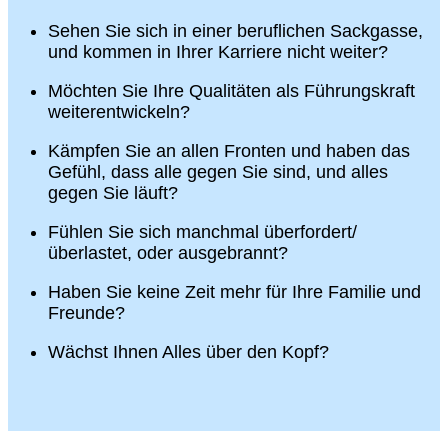
Sehen Sie sich in einer beruflichen Sackgasse,
und kommen in Ihrer Karriere nicht weiter?
Möchten Sie Ihre Qualitäten als Führungskraft
weiterentwickeln?
Kämpfen Sie an allen Fronten und haben das
Gefühl, dass alle gegen Sie sind, und alles
gegen Sie läuft?
Fühlen Sie sich manchmal überfordert/
überlastet, oder ausgebrannt?
Haben Sie keine Zeit mehr für Ihre Familie und
Freunde?
Wächst Ihnen Alles über den Kopf?