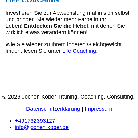
LIFE COACHING
Investieren Sie zur Abwechslung mal in sich selbst
und bringen Sie wieder mehr Farbe in Ihr
Leben!
Entdecken Sie die Hebel
, mit denen Sie
wirklich etwas verändern können!
Wie Sie wieder zu Ihrem inneren Gleichgewicht
finden, lesen Sie unter
Life Coaching
.
© 2026 Jochen Kober Training. Coaching. Consulting.
Datenschutzerklärung
|
Impressum
+491732393127
info@jochen-kober.de