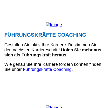
FÜHRUNGSKRÄFTE COACHING
Gestalten Sie aktiv Ihre Karriere. Bestimmen Sie
den nächsten Karriereschritt!
Holen Sie mehr aus
sich als Führungskraft heraus.
Wie genau Sie Ihre Karriere fördern können finden
Sie unter
Führungskräfte Coaching
.