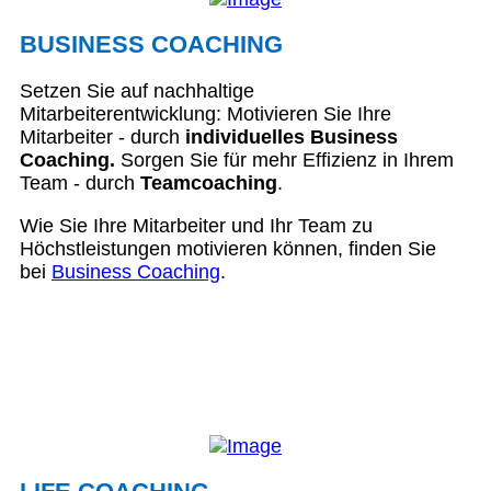
BUSINESS COACHING
Setzen Sie auf nachhaltige
Mitarbeiterentwicklung: Motivieren Sie Ihre
Mitarbeiter - durch
individuelles Business
Coaching.
Sorgen Sie für mehr Effizienz in Ihrem
Team - durch
Teamcoaching
.
Wie Sie Ihre Mitarbeiter und Ihr Team zu
Höchstleistungen motivieren können, finden Sie
bei
Business Coaching
.