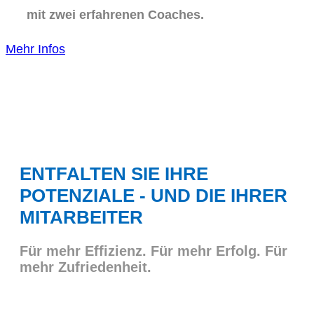
mit zwei erfahrenen Coaches.
Mehr Infos
ENTFALTEN SIE IHRE
POTENZIALE - UND DIE IHRER
MITARBEITER
Für mehr Effizienz. Für mehr Erfolg. Für
mehr Zufriedenheit.