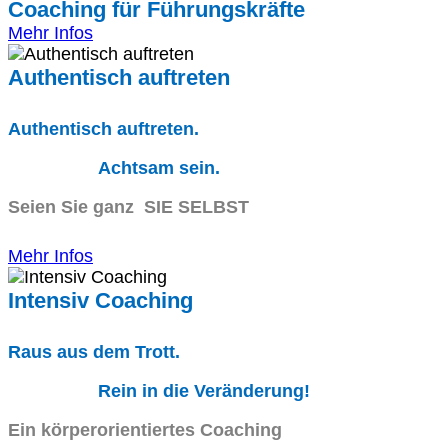
Coaching für Führungskräfte
Mehr Infos
Authentisch auftreten
Authentisch auftreten.
Achtsam sein.
Seien Sie ganz SIE SELBST
Mehr Infos
Intensiv Coaching
Raus aus dem Trott.
Rein in die Veränderung!
Ein körperorientiertes Coaching