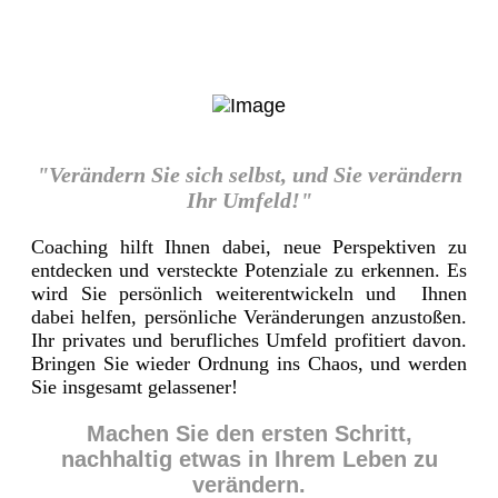
"Verändern Sie sich selbst, und Sie verändern
Ihr Umfeld!"
Coaching hilft Ihnen dabei, neue Perspektiven zu
entdecken und versteckte Potenziale zu erkennen. Es
wird Sie persönlich weiterentwickeln und Ihnen
dabei helfen, persönliche Veränderungen anzustoßen.
Ihr privates und berufliches Umfeld profitiert davon.
Bringen Sie wieder Ordnung ins Chaos, und werden
Sie insgesamt gelassener!
Machen Sie den ersten Schritt,
nachhaltig etwas in Ihrem Leben zu
verändern.