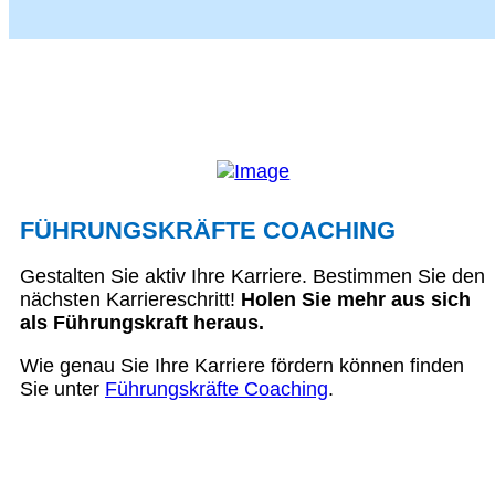
FÜHRUNGSKRÄFTE COACHING
Gestalten Sie aktiv Ihre Karriere. Bestimmen Sie den
nächsten Karriereschritt!
Holen Sie mehr aus sich
als Führungskraft heraus.
Wie genau Sie Ihre Karriere fördern können finden
Sie unter
Führungskräfte Coaching
.