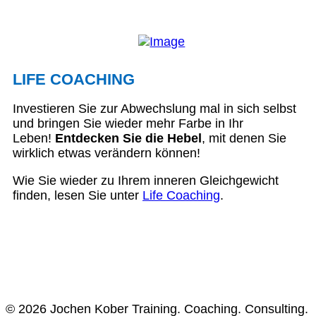
LIFE COACHING
Investieren Sie zur Abwechslung mal in sich selbst
und bringen Sie wieder mehr Farbe in Ihr
Leben!
Entdecken Sie die Hebel
, mit denen Sie
wirklich etwas verändern können!
Wie Sie wieder zu Ihrem inneren Gleichgewicht
finden, lesen Sie unter
Life Coaching
.
© 2026 Jochen Kober Training. Coaching. Consulting.