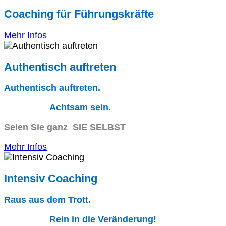
Coaching für Führungskräfte
Mehr Infos
Authentisch auftreten
Authentisch auftreten.
Achtsam sein.
Seien Sie ganz SIE SELBST
Mehr Infos
Intensiv Coaching
Raus aus dem Trott.
Rein in die Veränderung!