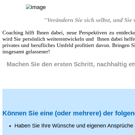
"Verändern Sie sich selbst, und Sie
Coaching hilft Ihnen dabei, neue Perspektiven zu entdeck
wird Sie persönlich weiterentwickeln und Ihnen dabei helf
privates und berufliches Umfeld profitiert davon. Bringen
insgesamt gelassener!
Machen Sie den ersten Schritt, nachhaltig e
Können Sie eine (oder mehrere) der folge
Haben Sie Ihre Wünsche und eigenen Ansprüche 