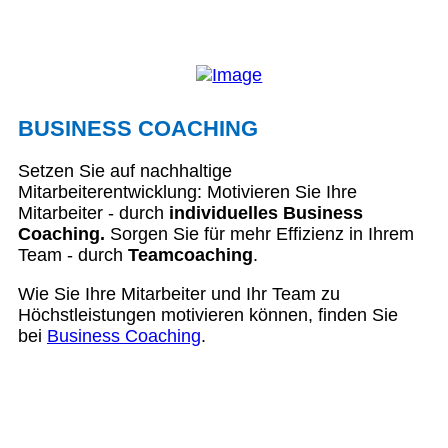
BUSINESS COACHING
Setzen Sie auf nachhaltige
Mitarbeiterentwicklung: Motivieren Sie Ihre
Mitarbeiter - durch
individuelles Business
Coaching.
Sorgen Sie für mehr Effizienz in Ihrem
Team - durch
Teamcoaching
.
Wie Sie Ihre Mitarbeiter und Ihr Team zu
Höchstleistungen motivieren können, finden Sie
bei
Business Coaching
.