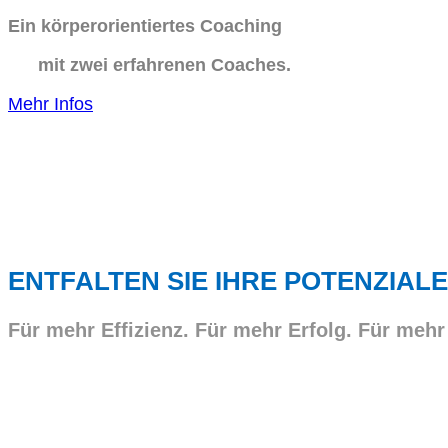
Ein körperorientiertes Coaching
mit zwei erfahrenen Coaches.
Mehr Infos
ENTFALTEN SIE IHRE POTENZIALE
Für mehr Effizienz. Für mehr Erfolg. Für mehr