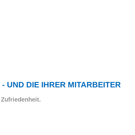
 - UND DIE IHRER MITARBEITER
 Zufriedenheit.