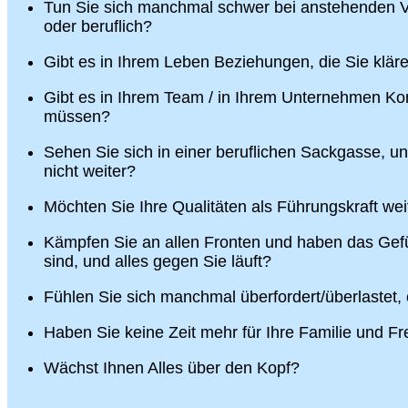
Tun Sie sich manchmal schwer bei anstehenden V
oder beruflich?
Gibt es in Ihrem Leben Beziehungen, die Sie klä
Gibt es in Ihrem Team / in Ihrem Unternehmen Konf
müssen?
Sehen Sie sich in einer beruflichen Sackgasse, u
nicht weiter?
Möchten Sie Ihre Qualitäten als Führungskraft wei
Kämpfen Sie an allen Fronten und haben das Gefü
sind, und alles gegen Sie läuft?
Fühlen Sie sich manchmal überfordert/überlastet,
Haben Sie keine Zeit mehr für Ihre Familie und F
Wächst Ihnen Alles über den Kopf?